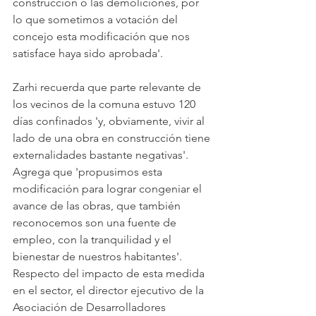
construcción o las demoliciones, por 
lo que sometimos a votación del 
concejo esta modificación que nos 
satisface haya sido aprobada'.
Zarhi recuerda que parte relevante de 
los vecinos de la comuna estuvo 120 
días confinados 'y, obviamente, vivir al 
lado de una obra en construcción tiene 
externalidades bastante negativas'. 
Agrega que 'propusimos esta 
modificación para lograr congeniar el 
avance de las obras, que también 
reconocemos son una fuente de 
empleo, con la tranquilidad y el 
bienestar de nuestros habitantes'. 
Respecto del impacto de esta medida 
en el sector, el director ejecutivo de la 
Asociación de Desarrolladores 