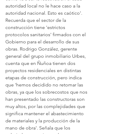
autoridad local no le hace caso a la 
autoridad nacional. Esto es caótico'. 
Recuerda que el sector de la 
construcción tiene 'estrictos 
protocolos sanitarios' firmados con el 
Gobierno para el desarrollo de sus 
obras. Rodrigo González, gerente 
general del grupo inmobiliario Urbes, 
cuenta que en Ñuñoa tienen dos 
proyectos residenciales en distintas 
etapas de construcción, pero indica 
que 'hemos decidido no retomar las 
obras, ya que los sobrecostos que nos 
han presentado las constructoras son 
muy altos, por las complejidades que 
significa mantener el abastecimiento 
de materiales y la producción de la 
mano de obra'. Señala que los 