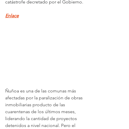
catástrofe decretado por el Gobierno.
Enlace
Ñuñoa es una de las comunas más 
afectadas por la paralización de obras 
inmobiliarias producto de las 
cuarentenas de los últimos meses, 
liderando la cantidad de proyectos 
detenidos a nivel nacional. Pero el 