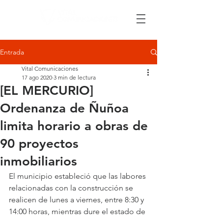
Entrada
Vital Comunicaciones
17 ago 2020
3 min de lectura
[EL MERCURIO]
Ordenanza de Ñuñoa
limita horario a obras de
90 proyectos
inmobiliarios
El municipio estableció que las labores 
relacionadas con la construcción se 
realicen de lunes a viernes, entre 8:30 y 
14:00 horas, mientras dure el estado de 