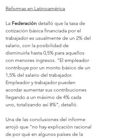
Reformas en Latinoamérica
La 
Federación 
detalló que la tasa de 
cotización básica financiada por el 
trabajador es usualmente de un 2% del 
salario, con la posibilidad de 
disminuirla hasta 0,5% para aquellos 
con menores ingresos. "El empleador 
contribuye por un monto básico de un 
1,5% del salario del trabajador. 
Empleador y trabajador pueden 
acordar aumentar sus contribuciones 
llegando a un máximo de 4% cada 
uno, totalizando así 8%”, detalló.
Una de las conclusiones del informe 
arrojó que "no hay explicación racional 
de por qué en algunos países de la 