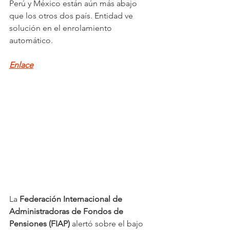
Perú y México están aún más abajo 
que los otros dos país. Entidad ve 
solución en el enrolamiento 
automático.
Enlace
La 
Federación Internacional de 
Administradoras de Fondos de 
Pensiones (FIAP)
 alertó sobre el bajo 