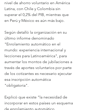
nivel de ahorro voluntario en América 
Latina, con Chile y Colombia sin 
superar el 0,2% del PIB, mientras que 
en Perú y México es aún más bajo.
Según detalló la organización en su 
último informe denominado 
"Enrolamiento automático en el 
mundo: experiencia internacional y 
lecciones para Latinoamérica", para 
aumentar los montos de jubilaciones a 
través de aportes voluntarios por parte 
de los cotizantes es necesario ejecutar 
esa inscripción automática 
"obligatoria".
Explicó que existe "la necesidad de 
incorporar en estos países un esquema 
de enrolamiento automático 