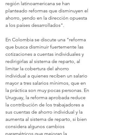
región latinoamericana se han 
planteado reformas que disminuyen el 
ahorro, yendo en la dirección opuesta 
a los países desarrollados".
En Colombia se discute una "reforma 
que busca disminuir fuertemente las 
cotizaciones a cuentas individuales y 
redirigirlas al sistema de reparto, al 
limitar la cobertura del ahorro 
individual a quienes reciben un salario 
mayor a tres salarios mínimos, que en 
la práctica son muy pocas personas. En 
Uruguay, la reforma aprobada reduce 
la contribución de los trabajadores a 
sus cuentas de ahorro individual y la 
aumenta al sistema de reparto, si bien 
considera algunos cambios 
paramétricos que mejoran la 