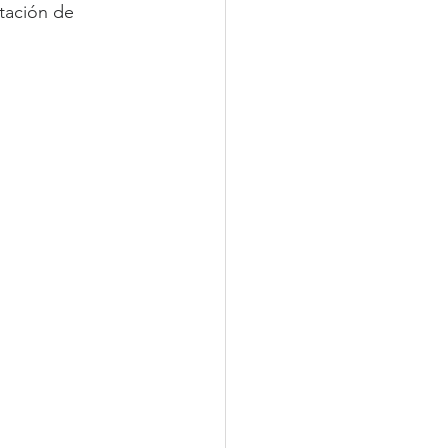
tación de 