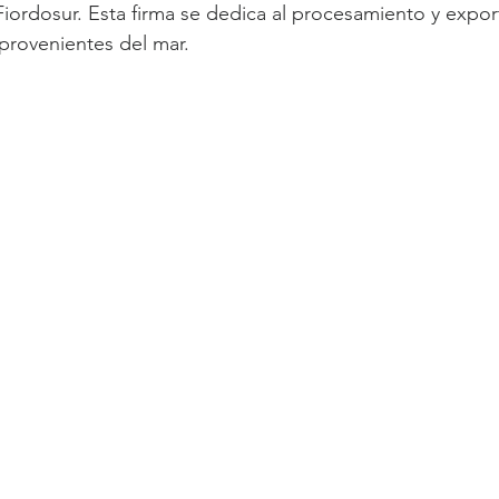
ordosur. Esta firma se dedica al procesamiento y expor
rovenientes del mar.