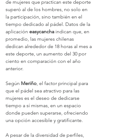
de mujeres que practican este deporte 
superó al de los hombres, no solo en 
la participación, sino también en el 
tiempo dedicado al pádel. Datos de la 
aplicación 
easycancha 
indican que, en 
promedio, las mujeres chilenas 
dedican alrededor de 18 horas al mes a 
este deporte, un aumento del 30 por 
ciento en comparación con el año 
anterior.
Según 
Meriño
, el factor principal para 
que el pádel sea atractivo para las 
mujeres es el deseo de dedicarse 
tiempo a sí mismas, en un espacio 
donde pueden superarse, ofreciendo 
una opción accesible y gratificante.
A pesar de la diversidad de perfiles, 