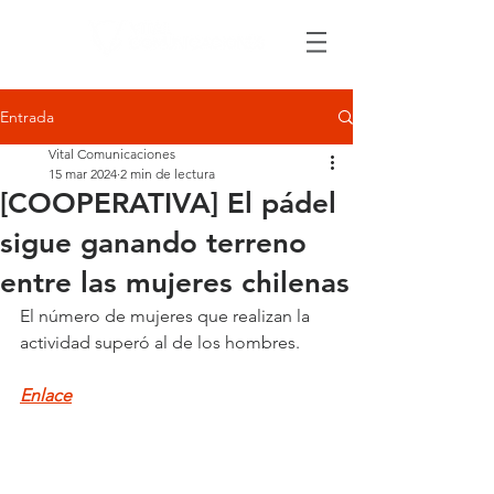
Entrada
Vital Comunicaciones
15 mar 2024
2 min de lectura
[COOPERATIVA] El pádel
sigue ganando terreno
entre las mujeres chilenas
El número de mujeres que realizan la 
actividad superó al de los hombres.
Enlace