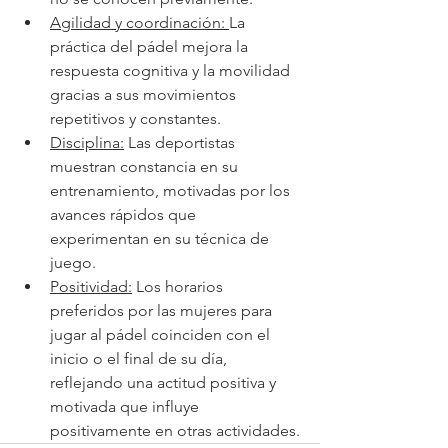
Agilidad y coordinación: 
La 
práctica del pádel mejora la 
respuesta cognitiva y la movilidad 
gracias a sus movimientos 
repetitivos y constantes.
Disciplina:
 Las deportistas 
muestran constancia en su 
entrenamiento, motivadas por los 
avances rápidos que 
experimentan en su técnica de 
juego.
Positividad:
 Los horarios 
preferidos por las mujeres para 
jugar al pádel coinciden con el 
inicio o el final de su día, 
reflejando una actitud positiva y 
motivada que influye 
positivamente en otras actividades.