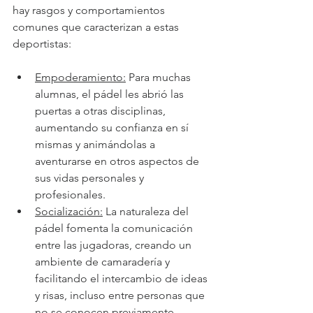
hay rasgos y comportamientos 
comunes que caracterizan a estas 
deportistas:
Empoderamiento:
 Para muchas 
alumnas, el pádel les abrió las 
puertas a otras disciplinas, 
aumentando su confianza en sí 
mismas y animándolas a 
aventurarse en otros aspectos de 
sus vidas personales y 
profesionales.
Socialización:
 La naturaleza del 
pádel fomenta la comunicación 
entre las jugadoras, creando un 
ambiente de camaradería y 
facilitando el intercambio de ideas 
y risas, incluso entre personas que 
no se conocen previamente.