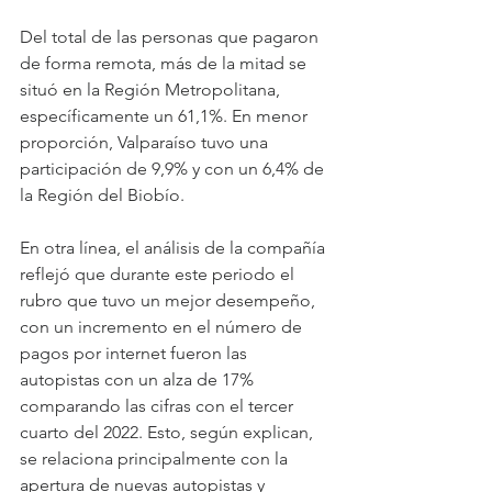
Del total de las personas que pagaron 
de forma remota, más de la mitad se 
situó en la Región Metropolitana, 
específicamente un 61,1%. En menor 
proporción, Valparaíso tuvo una 
participación de 9,9% y con un 6,4% de 
la Región del Biobío.
En otra línea, el análisis de la compañía 
reflejó que durante este periodo el 
rubro que tuvo un mejor desempeño, 
con un incremento en el número de 
pagos por internet fueron las 
autopistas con un alza de 17% 
comparando las cifras con el tercer 
cuarto del 2022. Esto, según explican, 
se relaciona principalmente con la 
apertura de nuevas autopistas y 