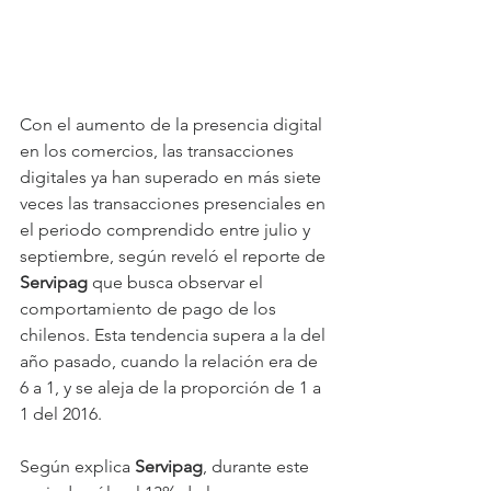
Con el aumento de la presencia digital 
en los comercios, las transacciones 
digitales ya han superado en más siete 
veces las transacciones presenciales en 
el periodo comprendido entre julio y 
septiembre, según reveló el reporte de 
Servipag 
que busca observar el 
comportamiento de pago de los 
chilenos. Esta tendencia supera a la del 
año pasado, cuando la relación era de 
6 a 1, y se aleja de la proporción de 1 a 
1 del 2016.
Según explica 
Servipag
, durante este 