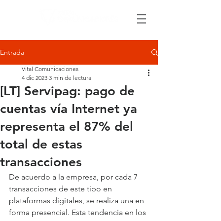
Entrada
Vital Comunicaciones
4 dic 2023
3 min de lectura
[LT] Servipag: pago de
cuentas vía Internet ya
representa el 87% del
total de estas
transacciones
De acuerdo a la empresa, por cada 7 
transacciones de este tipo en 
plataformas digitales, se realiza una en 
forma presencial. Esta tendencia en los 