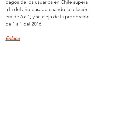
pagos de los usuarios en Chile supera 
a la del año pasado cuando la relación 
era de 6 a 1, y se aleja de la proporción 
de 1 a 1 del 2016.
Enlace