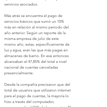
servicios asociados.
Más atrás se encuentra el pago de 
servicios básicos que sumó un 10% 
más en relación al mismo periodo del 
año anterior. Según un reporte de la 
misma empresa de julio de este 
mismo año, estas, específicamente de 
luz y agua, eran las que más pagas en 
almacenes de barrio. En ese entonces 
alcanzaban el 47,85% del total a nivel 
nacional de cuentas canceladas 
presencialmente.
Desde la compañía precisaron que del 
total de usuarios que utilizaron internet 
para el pago de cuentas, la mayoría lo 
hizo a través del computador, 