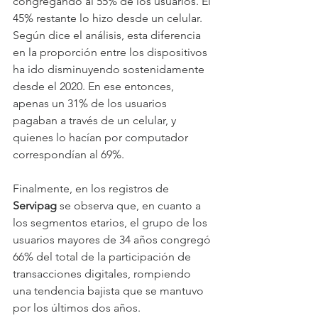
congregando al 55% de los usuarios. El 
45% restante lo hizo desde un celular. 
Según dice el análisis, esta diferencia 
en la proporción entre los dispositivos 
ha ido disminuyendo sostenidamente 
desde el 2020. En ese entonces, 
apenas un 31% de los usuarios 
pagaban a través de un celular, y 
quienes lo hacían por computador 
correspondían al 69%.
Finalmente, en los registros de 
Servipag 
se observa que, en cuanto a 
los segmentos etarios, el grupo de los 
usuarios mayores de 34 años congregó 
66% del total de la participación de 
transacciones digitales, rompiendo 
una tendencia bajista que se mantuvo 
por los últimos dos años.