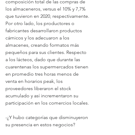
composición total de las compras de 
los almaceneros, versus el 10% y 7,7% 
que tuvieron en 2020, respectivamente. 
Por otro lado, los productores o 
fabricantes desarrollaron productos 
cárnicos y los adecuaron a los 
almacenes, creando formatos más 
pequeños para sus clientes. Respecto 
a los lácteos, dado que durante las 
cuarentenas los supermercados tienen 
en promedio tres horas menos de 
venta en horarios peak, los 
proveedores liberaron el stock 
acumulado y así incrementaron su 
participación en los comercios locales.
-¿Y hubo categorías que disminuyeron 
su presencia en estos negocios?