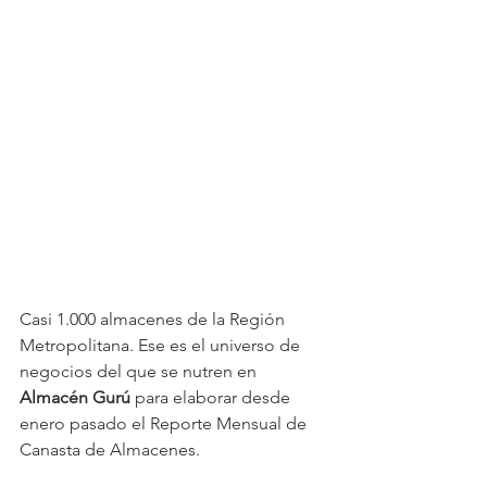
Casi 1.000 almacenes de la Región 
Metropolitana. Ese es el universo de 
negocios del que se nutren en 
Almacén Gurú
 para elaborar desde 
enero pasado el Reporte Mensual de 
Canasta de Almacenes.