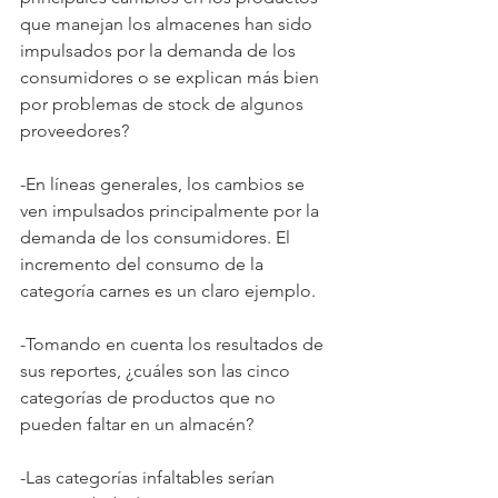
que manejan los almacenes han sido 
impulsados por la demanda de los 
consumidores o se explican más bien 
por problemas de stock de algunos 
proveedores?
-En líneas generales, los cambios se 
ven impulsados principalmente por la 
demanda de los consumidores. El 
incremento del consumo de la 
categoría carnes es un claro ejemplo.
-Tomando en cuenta los resultados de 
sus reportes, ¿cuáles son las cinco 
categorías de productos que no 
pueden faltar en un almacén?
-Las categorías infaltables serían 