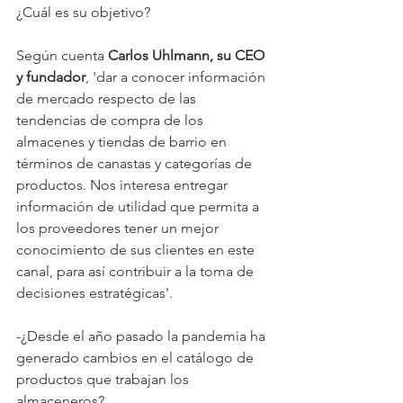
¿Cuál es su objetivo?
Según cuenta 
Carlos Uhlmann, su CEO 
y fundador
, 'dar a conocer información 
de mercado respecto de las 
tendencias de compra de los 
almacenes y tiendas de barrio en 
términos de canastas y categorías de 
productos. Nos interesa entregar 
información de utilidad que permita a 
los proveedores tener un mejor 
conocimiento de sus clientes en este 
canal, para así contribuir a la toma de 
decisiones estratégicas'.
-¿Desde el año pasado la pandemia ha 
generado cambios en el catálogo de 
productos que trabajan los 
almaceneros?