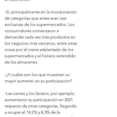
-Sí, principalmente en la incorporación 
de categorías que antes eran casi 
exclusivas de los supermercados. Los 
consumidores comenzaron a 
demandar cada vez más productos en 
los negocios más cercanos, entre otras 
cosas por el cierre adelantado de los 
supermercados y el horario extendido 
de los almacenes.
-¿Y cuáles son los que muestran un 
mayor aumento en su participación?
-Las carnes y los lácteos, por ejemplo, 
aumentaron su participación en 2021 
respecto de otras categorías, llegando 
a ocupar el 14,2% y 8,3% de la 