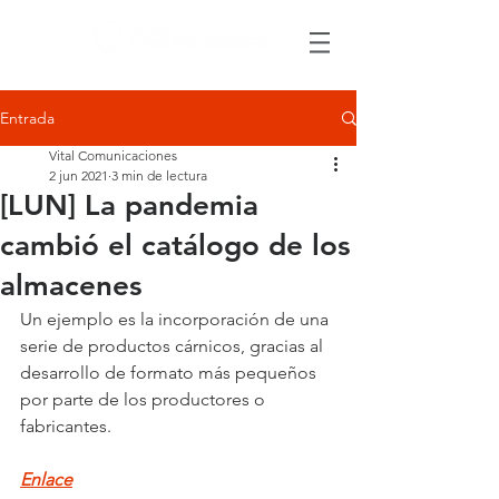
Entrada
Vital Comunicaciones
2 jun 2021
3 min de lectura
[LUN] La pandemia
cambió el catálogo de los
almacenes
Un ejemplo es la incorporación de una 
serie de productos cárnicos, gracias al 
desarrollo de formato más pequeños 
por parte de los productores o 
fabricantes.
Enlace