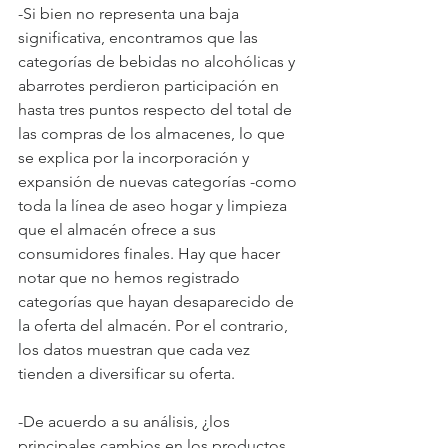
-Si bien no representa una baja 
significativa, encontramos que las 
categorías de bebidas no alcohólicas y 
abarrotes perdieron participación en 
hasta tres puntos respecto del total de 
las compras de los almacenes, lo que 
se explica por la incorporación y 
expansión de nuevas categorías -como 
toda la línea de aseo hogar y limpieza 
que el almacén ofrece a sus 
consumidores finales. Hay que hacer 
notar que no hemos registrado 
categorías que hayan desaparecido de 
la oferta del almacén. Por el contrario, 
los datos muestran que cada vez 
tienden a diversificar su oferta.
-De acuerdo a su análisis, ¿los 
principales cambios en los productos 