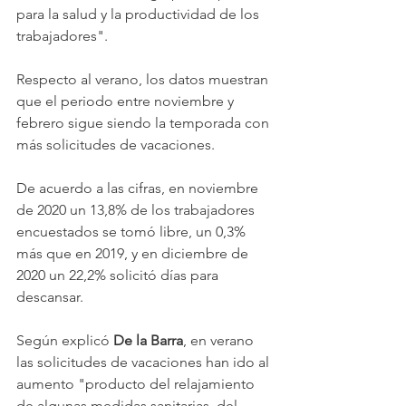
para la salud y la productividad de los 
trabajadores".
Respecto al verano, los datos muestran 
que el periodo entre noviembre y 
febrero sigue siendo la temporada con 
más solicitudes de vacaciones.
De acuerdo a las cifras, en noviembre 
de 2020 un 13,8% de los trabajadores 
encuestados se tomó libre, un 0,3% 
más que en 2019, y en diciembre de 
2020 un 22,2% solicitó días para 
descansar.
Según explicó 
De la Barra
, en verano 
las solicitudes de vacaciones han ido al 
aumento "producto del relajamiento 
de algunas medidas sanitarias, del 