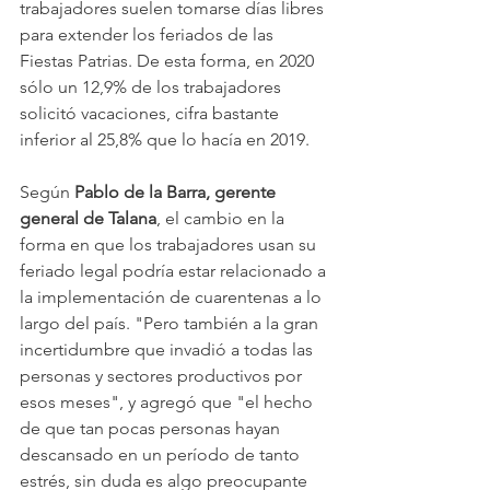
trabajadores suelen tomarse días libres 
para extender los feriados de las 
Fiestas Patrias. De esta forma, en 2020 
sólo un 12,9% de los trabajadores 
solicitó vacaciones, cifra bastante 
inferior al 25,8% que lo hacía en 2019.
Según 
Pablo de la Barra, gerente 
general de Talana
, el cambio en la 
forma en que los trabajadores usan su 
feriado legal podría estar relacionado a 
la implementación de cuarentenas a lo 
largo del país. "Pero también a la gran 
incertidumbre que invadió a todas las 
personas y sectores productivos por 
esos meses", y agregó que "el hecho 
de que tan pocas personas hayan 
descansado en un período de tanto 
estrés, sin duda es algo preocupante 