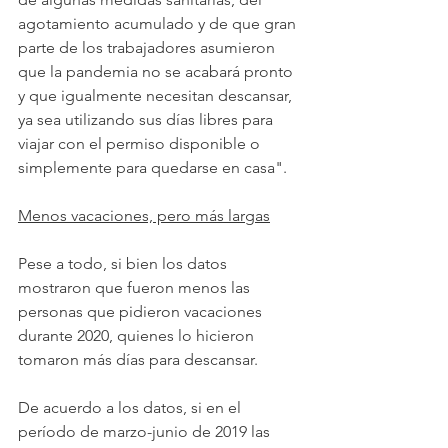
agotamiento acumulado y de que gran 
parte de los trabajadores asumieron 
que la pandemia no se acabará pronto 
y que igualmente necesitan descansar, 
ya sea utilizando sus días libres para 
viajar con el permiso disponible o 
simplemente para quedarse en casa".
Menos vacaciones, pero más largas
Pese a todo, si bien los datos 
mostraron que fueron menos las 
personas que pidieron vacaciones 
durante 2020, quienes lo hicieron 
tomaron más días para descansar.
De acuerdo a los datos, si en el 
período de marzo-junio de 2019 las 