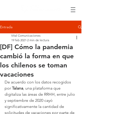
Entrada
Vital Comunicaciones
19 feb 2021
2 min de lectura
[DF] Cómo la pandemia
cambió la forma en que
los chilenos se toman
vacaciones
De acuerdo con los datos recogidos 
por 
Talana
, una plataforma que 
digitaliza las áreas de RRHH, entre julio 
y septiembre de 2020 cayó 
significativamente la cantidad de 
solicitudes de vacaciones por parte de 