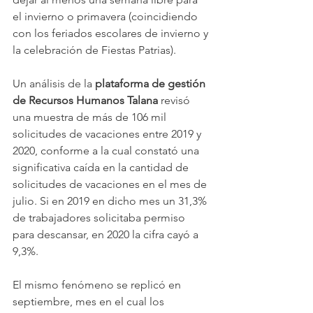
el invierno o primavera (coincidiendo 
con los feriados escolares de invierno y 
la celebración de Fiestas Patrias).
Un análisis de la 
plataforma de gestión 
de Recursos Humanos Talana
 revisó 
una muestra de más de 106 mil 
solicitudes de vacaciones entre 2019 y 
2020, conforme a la cual constató una 
significativa caída en la cantidad de 
solicitudes de vacaciones en el mes de 
julio. Si en 2019 en dicho mes un 31,3% 
de trabajadores solicitaba permiso 
para descansar, en 2020 la cifra cayó a 
9,3%.
El mismo fenómeno se replicó en 
septiembre, mes en el cual los 