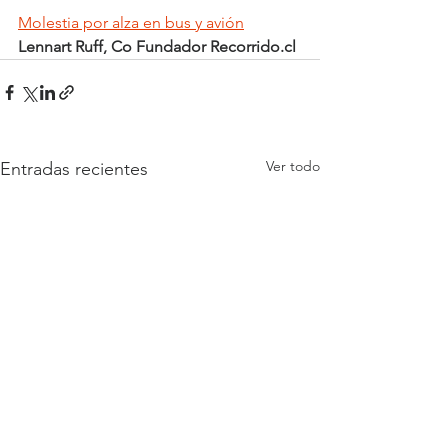
Molestia por alza en bus y avión
Lennart Ruff, Co Fundador Recorrido.cl
Ver todo
Entradas recientes