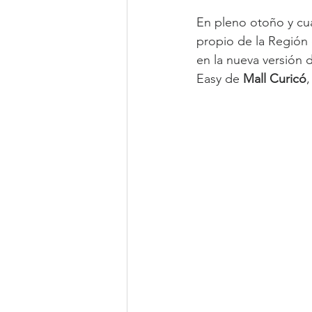
En pleno otoño y cuan
propio de la Región
en la nueva versión
Easy de 
Mall Curicó
,