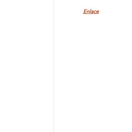
Enlace