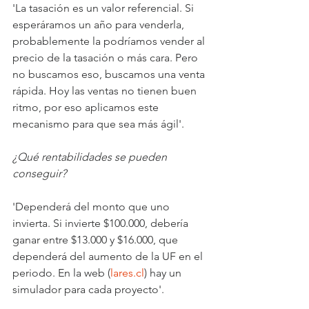
'La tasación es un valor referencial. Si 
esperáramos un año para venderla, 
probablemente la podríamos vender al 
precio de la tasación o más cara. Pero 
no buscamos eso, buscamos una venta 
rápida. Hoy las ventas no tienen buen 
ritmo, por eso aplicamos este 
mecanismo para que sea más ágil'.
¿Qué rentabilidades se pueden 
conseguir?
'Dependerá del monto que uno 
invierta. Si invierte $100.000, debería 
ganar entre $13.000 y $16.000, que 
dependerá del aumento de la UF en el 
periodo. En la web (
lares.cl
) hay un 
simulador para cada proyecto'.