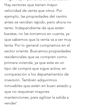
Hay sectores que tienen mayor 
velocidad de venta que otros. Por 
ejemplo, las propiedades del centro 
antes se vendían rápido, pero ahora no 
tanto. Independiente de que estén 
baratas, no las tomamos en cuenta, ya 
que sabemos que la venta va a ser muy 
lenta. Por lo general compramos en el 
sector oriente. Buscamos propiedades 
residenciales que se compren como 
primera vivienda, ya que este es un 
tipo de compra que sigue activa, en 
comparación a los departamentos de 
inversión. También adquirimos 
inmuebles que estén en buen estado y 
que no requieran mayores 
mantenciones, para agilizar la salida a 
vender'.