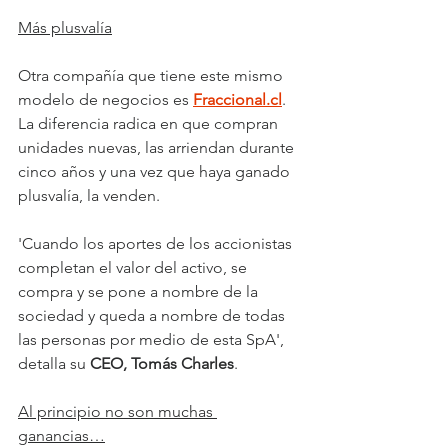
Más plusvalía
Otra compañía que tiene este mismo 
modelo de negocios es 
Fraccional.cl
. 
La diferencia radica en que compran 
unidades nuevas, las arriendan durante 
cinco años y una vez que haya ganado 
plusvalía, la venden.
'Cuando los aportes de los accionistas 
completan el valor del activo, se 
compra y se pone a nombre de la 
sociedad y queda a nombre de todas 
las personas por medio de esta SpA', 
detalla su 
CEO, Tomás Charles
.
Al principio no son muchas 
ganancias…