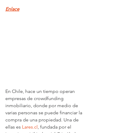
Enlace
En Chile, hace un tiempo operan 
empresas de crowdfunding 
inmobiliario, donde por medio de 
varias personas se puede financiar la 
compra de una propiedad. Una de 
ellas es 
Lares.cl
, fundada por el 