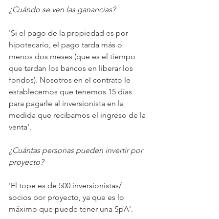
¿Cuándo se ven las ganancias?
'Si el pago de la propiedad es por 
hipotecario, el pago tarda más o 
menos dos meses (que es el tiempo 
que tardan los bancos en liberar los 
fondos). Nosotros en el contrato le 
establecemos que tenemos 15 días 
para pagarle al inversionista en la 
medida que recibamos el ingreso de la 
venta'.
¿Cuántas personas pueden invertir por 
proyecto?
'El tope es de 500 inversionistas/ 
socios por proyecto, ya que es lo 
máximo que puede tener una SpA'.