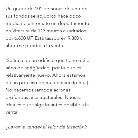
Un grupo de 101 personas de uno de 
sus fondos se adjudicó hace poco 
mediante un remate un departamento 
en Vitacura de 113 metros cuadrados 
por 6.600 UF. Está tasado en 9.800 y 
ahora se pondrá a la venta.
'Se trata de un edificio que tiene ocho 
años de antigüedad, por lo que es 
relativamente nuevo. Ahora estamos 
en un proceso de mantención (pintar). 
No hacemos remodelaciones 
profundas ni estructurales. Nuestra 
idea es que salga lo antes posible a la 
venta'.
¿La van a vender al valor de tasación?