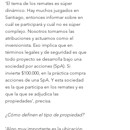
'El tema de los remates es súper 
dinámico. Hay muchos juzgados en 
Santiago, entonces informar sobre en 
cuál se participará y cuál no es súper 
complejo. Nosotros tomamos las 
atribuciones y actuamos como el 
inversionista. Eso implica que en 
términos legales y de seguridad es que 
todo proyecto se desarrolla bajo una 
sociedad por acciones (SpA). Si 
invierte $100.000, en la práctica compra 
acciones de una SpA. Y esta sociedad 
es la que participa en los remates y es 
que la que se adjudica las 
propiedades', precisa.
¿Cómo definen el tipo de propiedad?
'Algo muy importante es la ubicación. 