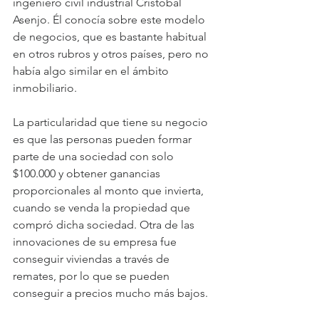
ingeniero civil industrial Cristóbal 
Asenjo. Él conocía sobre este modelo 
de negocios, que es bastante habitual 
en otros rubros y otros países, pero no 
había algo similar en el ámbito 
inmobiliario.
La particularidad que tiene su negocio 
es que las personas pueden formar 
parte de una sociedad con solo 
$100.000 y obtener ganancias 
proporcionales al monto que invierta, 
cuando se venda la propiedad que 
compró dicha sociedad. Otra de las 
innovaciones de su empresa fue 
conseguir viviendas a través de 
remates, por lo que se pueden 
conseguir a precios mucho más bajos.