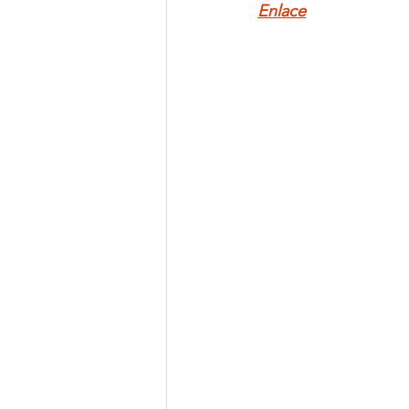
Enlace