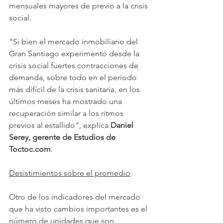
mensuales mayores de previo a la crisis 
social.
"Si bien el mercado inmobiliario del 
Gran Santiago experimentó desde la 
crisis social fuertes contracciones de 
demanda, sobre todo en el periodo 
más difícil de la crisis sanitaria, en los 
últimos meses ha mostrado una 
recuperación similar a los ritmos 
previos al estallido", explica 
Daniel 
Serey, gerente de Estudios de 
Toctoc.com
.
Desistimientos sobre el promedio
Otro de los indicadores del mercado 
que ha visto cambios importantes es el 
número de unidades que son 