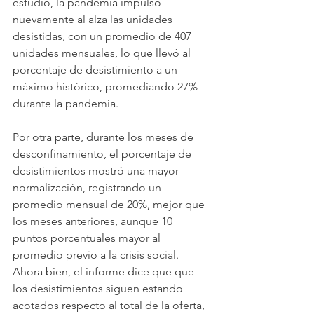
estudio, la pandemia impulsó 
nuevamente al alza las unidades 
desistidas, con un promedio de 407 
unidades mensuales, lo que llevó al 
porcentaje de desistimiento a un 
máximo histórico, promediando 27% 
durante la pandemia.
Por otra parte, durante los meses de 
desconfinamiento, el porcentaje de 
desistimientos mostró una mayor 
normalización, registrando un 
promedio mensual de 20%, mejor que 
los meses anteriores, aunque 10 
puntos porcentuales mayor al 
promedio previo a la crisis social. 
Ahora bien, el informe dice que que 
los desistimientos siguen estando 
acotados respecto al total de la oferta, 