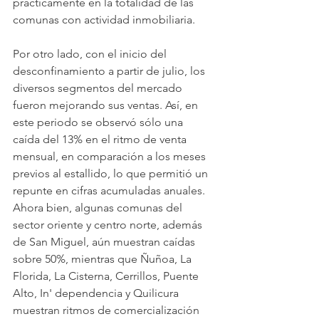
prácticamente en la totalidad de las 
comunas con actividad inmobiliaria.
Por otro lado, con el inicio del 
desconfinamiento a partir de julio, los 
diversos segmentos del mercado 
fueron mejorando sus ventas. Así, en 
este periodo se observó sólo una 
caída del 13% en el ritmo de venta 
mensual, en comparación a los meses 
previos al estallido, lo que permitió un 
repunte en cifras acumuladas anuales. 
Ahora bien, algunas comunas del 
sector oriente y centro norte, además 
de San Miguel, aún muestran caídas 
sobre 50%, mientras que Ñuñoa, La 
Florida, La Cisterna, Cerrillos, Puente 
Alto, In' dependencia y Quilicura 
muestran ritmos de comercialización 