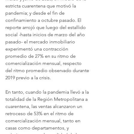
estricta cuarentena que motivó la 
pandemia; y desde el fin de 
confinamiento a octubre pasado. El 
reporte arrojó que luego del estallido 
social -hasta inicios de marzo del año 
pasado- el mercado inmobiliario 
experimentó una contracción 
promedio de 27% en su ritmo de 
comercialización mensual, respecto 
del ritmo promedio observado durante 
2019 previo a la crisis.
En tanto, cuando la pandemia llevó a la 
totalidad de la Región Metropolitana a 
cuarentena, las ventas alcanzaron un 
retroceso de 53% en el ritmo de 
comercialización mensual, tanto en 
casas como departamentos, y 