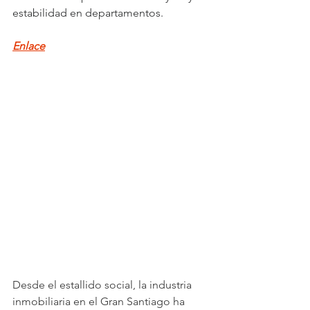
estabilidad en departamentos.
Enlace
Desde el estallido social, la industria 
inmobiliaria en el Gran Santiago ha 