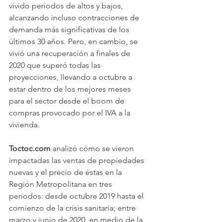
vivido períodos de altos y bajos, 
alcanzando incluso contracciones de 
demanda más significativas de los 
últimos 30 años. Pero, en cambio, se 
vivió una recuperación a finales de 
2020 que superó todas las 
proyecciones, llevando a octubre a 
estar dentro de los mejores meses 
para el sector desde el boom de 
compras provocado por el IVA a la 
vivienda.
Toctoc.com
 analizó cómo se vieron 
impactadas las ventas de propiedades 
nuevas y el precio de éstas en la 
Región Metropolitana en tres 
periodos: desde octubre 2019 hasta el 
comienzo de la crisis sanitaria; entre 
marzo y junio de 2020, en medio de la 