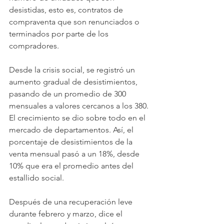
desistidas, esto es, contratos de 
compraventa que son renunciados o 
terminados por parte de los 
compradores.
Desde la crisis social, se registró un 
aumento gradual de desistimientos, 
pasando de un promedio de 300 
mensuales a valores cercanos a los 380. 
El crecimiento se dio sobre todo en el 
mercado de departamentos. Así, el 
porcentaje de desistimientos de la 
venta mensual pasó a un 18%, desde 
10% que era el promedio antes del 
estallido social.
Después de una recuperación leve 
durante febrero y marzo, dice el 