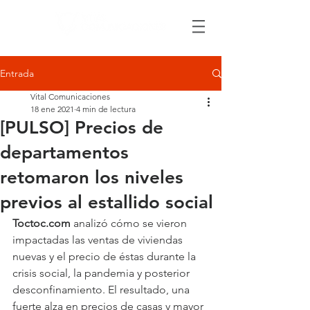
Entrada
Vital Comunicaciones
18 ene 2021
4 min de lectura
[PULSO] Precios de
departamentos
retomaron los niveles
previos al estallido social
Toctoc.com
 analizó cómo se vieron 
impactadas las ventas de viviendas 
nuevas y el precio de éstas durante la 
crisis social, la pandemia y posterior 
desconfinamiento. El resultado, una 
fuerte alza en precios de casas y mayor 