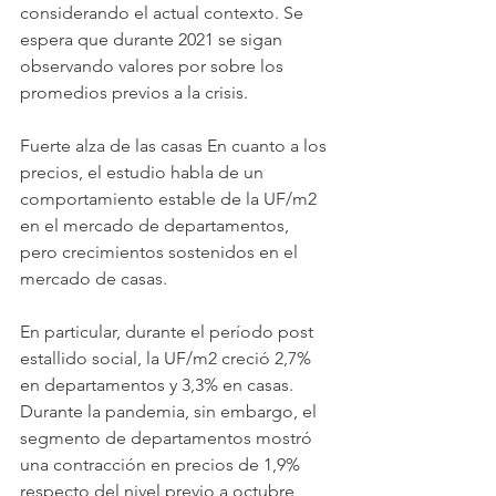
considerando el actual contexto. Se 
espera que durante 2021 se sigan 
observando valores por sobre los 
promedios previos a la crisis.
Fuerte alza de las casas En cuanto a los 
precios, el estudio habla de un 
comportamiento estable de la UF/m2 
en el mercado de departamentos, 
pero crecimientos sostenidos en el 
mercado de casas.
En particular, durante el período post 
estallido social, la UF/m2 creció 2,7% 
en departamentos y 3,3% en casas. 
Durante la pandemia, sin embargo, el 
segmento de departamentos mostró 
una contracción en precios de 1,9% 
respecto del nivel previo a octubre 