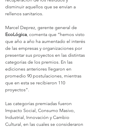
disminuir aquellos que se envían a 
rellenos sanitarios.
Marcel Deprez, gerente general de 
EcoLógica
, comenta que “hemos visto 
que año a año ha aumentado el interés 
de las empresas y organizaciones por 
presentar sus proyectos en las distintas 
categorías de los premios. En las 
ediciones anteriores llegaron en 
promedio 90 postulaciones, mientras 
que en esta se recibieron 110 
proyectos”.
Las categorías premiadas fueron 
Impacto Social, Consumo Masivo, 
Industrial, Innovación y Cambio 
Cultural, en las cuales se consideraron 