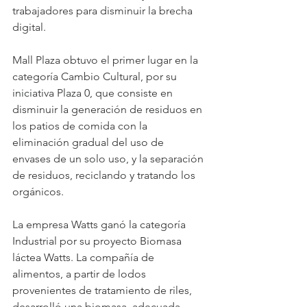
trabajadores para disminuir la brecha 
digital.
Mall Plaza obtuvo el primer lugar en la 
categoría Cambio Cultural, por su 
iniciativa Plaza 0, que consiste en 
disminuir la generación de residuos en 
los patios de comida con la 
eliminación gradual del uso de 
envases de un solo uso, y la separación 
de residuos, reciclando y tratando los 
orgánicos.
La empresa Watts ganó la categoría 
Industrial por su proyecto Biomasa 
láctea Watts. La compañía de 
alimentos, a partir de lodos 
provenientes de tratamiento de riles, 
desarrolló una biomasa, adecuada 