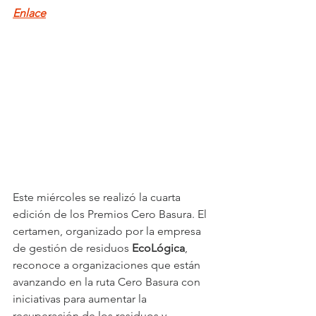
Enlace
Este miércoles se realizó la cuarta 
edición de los Premios Cero Basura. El 
certamen, organizado por la empresa 
de gestión de residuos 
EcoLógica
, 
reconoce a organizaciones que están 
avanzando en la ruta Cero Basura con 
iniciativas para aumentar la 
recuperación de los residuos y 