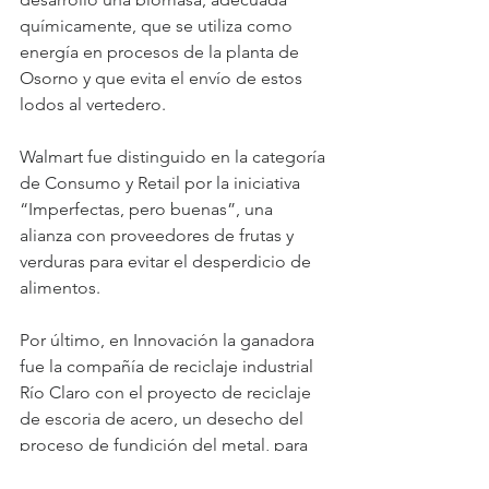
químicamente, que se utiliza como 
energía en procesos de la planta de 
Osorno y que evita el envío de estos 
lodos al vertedero.
Walmart fue distinguido en la categoría 
de Consumo y Retail por la iniciativa 
“Imperfectas, pero buenas”, una 
alianza con proveedores de frutas y 
verduras para evitar el desperdicio de 
alimentos.
Por último, en Innovación la ganadora 
fue la compañía de reciclaje industrial 
Río Claro con el proyecto de reciclaje 
de escoria de acero, un desecho del 
proceso de fundición del metal, para 
su aplicabilidad en la construcción de 