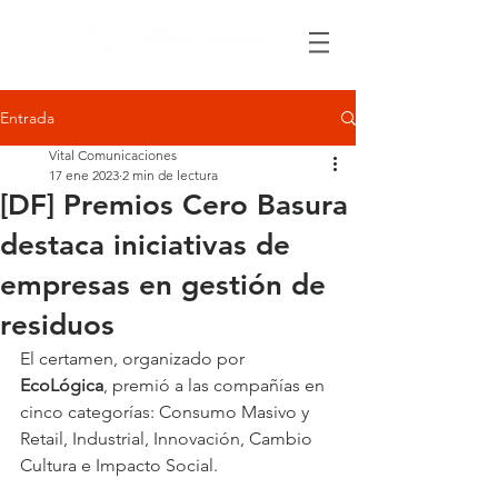
Entrada
Vital Comunicaciones
17 ene 2023
2 min de lectura
[DF] Premios Cero Basura
destaca iniciativas de
empresas en gestión de
residuos
El certamen, organizado por 
EcoLógica
, premió a las compañías en 
cinco categorías: Consumo Masivo y 
Retail, Industrial, Innovación, Cambio 
Cultura e Impacto Social.