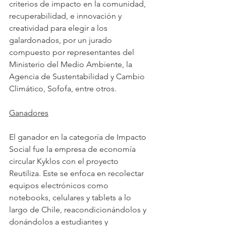
criterios de impacto en la comunidad, 
recuperabilidad, e innovación y 
creatividad para elegir a los 
galardonados, por un jurado 
compuesto por representantes del 
Ministerio del Medio Ambiente, la 
Agencia de Sustentabilidad y Cambio 
Climático, Sofofa, entre otros.
Ganadores
El ganador en la categoría de Impacto 
Social fue la empresa de economía 
circular Kyklos con el proyecto 
Reutiliza. Este se enfoca en recolectar 
equipos electrónicos como 
notebooks, celulares y tablets a lo 
largo de Chile, reacondicionándolos y 
donándolos a estudiantes y 