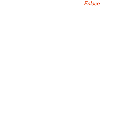
Enlace