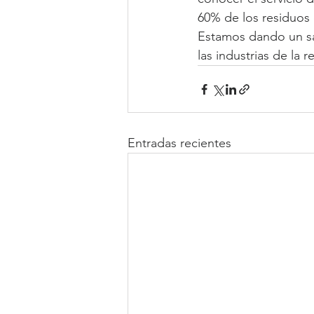
60% de los residuos 
Estamos dando un sa
las industrias de la r
Entradas recientes