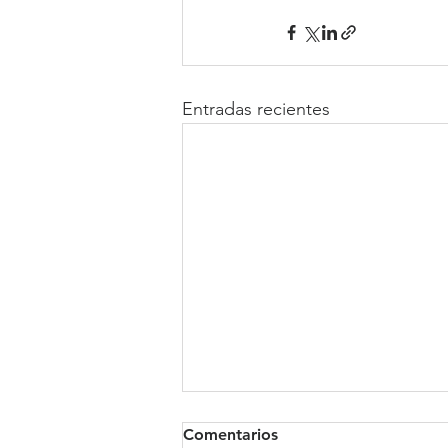
Entradas recientes
Comentarios