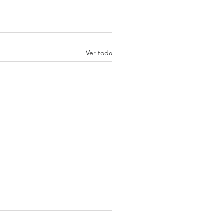
Ver todo