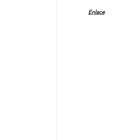
Enlace