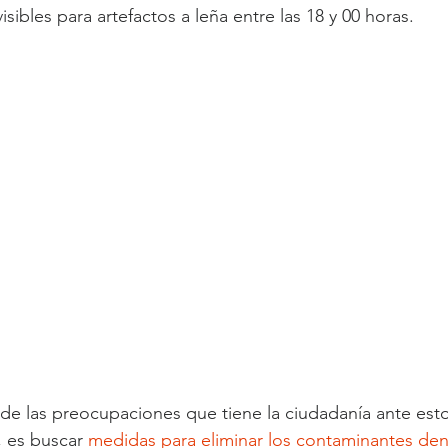
isibles para artefactos a leña entre las 18 y 00 horas.
de las preocupaciones que tiene la ciudadanía ante est
, es buscar 
medidas para eliminar los contaminantes den