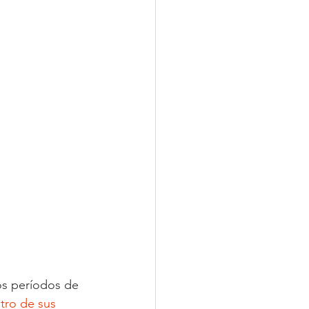
os períodos de 
tro de sus 