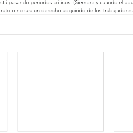
tá pasando periodos críticos. (Siempre y cuando el agu
trato o no sea un derecho adquirido de los trabajadores