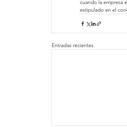
cuando la empresa es
estipulado en el con
Entradas recientes