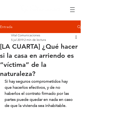
Entrada
Vital Comunicaciones
5 jul 2019
2 min de lectura
[LA CUARTA] ¿Qué hacer
si la casa en arriendo es
“víctima” de la
naturaleza?
Si hay seguros comprometidos hay 
que hacerlos efectivos, y de no 
haberlos el contrato firmado por las 
partes puede quedar en nada en caso 
de que la vivienda sea inhabitable.