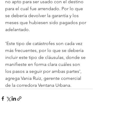
no apto para ser usado con el destino 
para el cual fue arrendado. Por lo que 
se debería devolver la garantía y los 
meses que hubiesen sido pagados por 
adelantado.
'Este tipo de catástrofes son cada vez 
más frecuentes, por lo que se debería 
incluir este tipo de cláusulas, donde se 
manifieste en forma clara cuáles son 
los pasos a seguir por ambas partes', 
agrega Vania Ruiz, gerente comercial 
de la corredora Ventana Urbana.
Ver todo
Entradas recientes