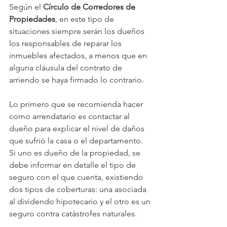
Según el 
Círculo de Corredores de 
Propiedades
, en este tipo de 
situaciones siempre serán los dueños 
los responsables de reparar los 
inmuebles afectados, a menos que en 
alguna cláusula del contrato de 
arriendo se haya firmado lo contrario.
Lo primero que se recomienda hacer 
como arrendatario es contactar al 
dueño para explicar el nivel de daños 
que sufrió la casa o el departamento. 
Si uno es dueño de la propiedad, se 
debe informar en detalle el tipo de 
seguro con el que cuenta, existiendo 
dos tipos de coberturas: una asociada 
al dividendo hipotecario y el otro es un 
seguro contra catástrofes naturales.