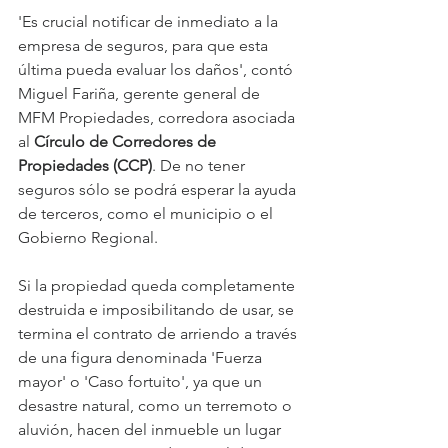
'Es crucial notificar de inmediato a la 
empresa de seguros, para que esta 
última pueda evaluar los daños', contó 
Miguel Fariña, gerente general de 
MFM Propiedades, corredora asociada 
al 
Círculo de Corredores de 
Propiedades (CCP)
. De no tener 
seguros sólo se podrá esperar la ayuda 
de terceros, como el municipio o el 
Gobierno Regional.
Si la propiedad queda completamente 
destruida e imposibilitando de usar, se 
termina el contrato de arriendo a través 
de una figura denominada 'Fuerza 
mayor' o 'Caso fortuito', ya que un 
desastre natural, como un terremoto o 
aluvión, hacen del inmueble un lugar 