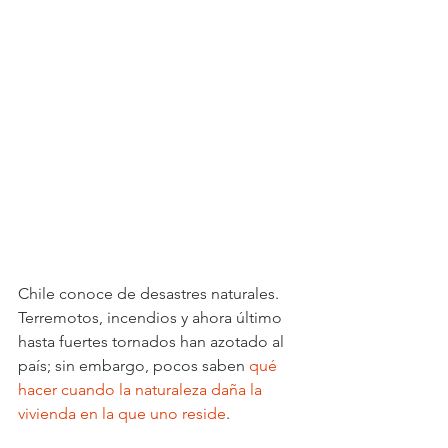
Chile conoce de desastres naturales. 
Terremotos, incendios y ahora último 
hasta fuertes tornados han azotado al 
país; sin embargo, pocos saben 
qué 
hacer cuando la naturaleza daña la 
vivienda en la que uno reside
.