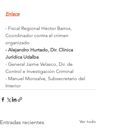
Enlace
- Fiscal Regional Héctor Barros, 
Coordinador contra el crimen 
organizado
- Alejandro Hurtado, Dir. Clínica 
Jurídica Udalba
- General Jaime Velasco, Dir. de 
Control e Investigación Criminal
- Manuel Monsalve, Subsecretario del 
Interior
Ver todo
Entradas recientes