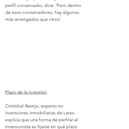
perfil conservador, dice: 'Pero dentro 
de esos conservadores, hay algunos 
más arriesgados que otros'.
Plazo de la inversión
Cristóbal Asenjo, experto en 
inversiones inmobiliarias de Lares, 
explica que una forma de perfilar al 
inversionista es fijarse en qué plazo 