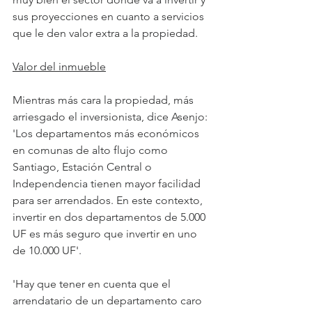
sus proyecciones en cuanto a servicios 
que le den valor extra a la propiedad.
Valor del inmueble
Mientras más cara la propiedad, más 
arriesgado el inversionista, dice Asenjo: 
'Los departamentos más económicos 
en comunas de alto flujo como 
Santiago, Estación Central o 
Independencia tienen mayor facilidad 
para ser arrendados. En este contexto, 
invertir en dos departamentos de 5.000 
UF es más seguro que invertir en uno 
de 10.000 UF'. 
'Hay que tener en cuenta que el 
arrendatario de un departamento caro 