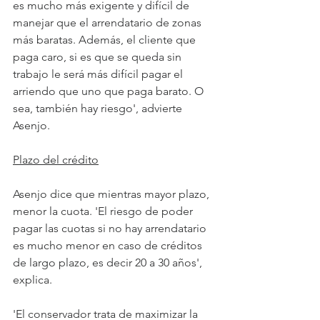
es mucho más exigente y difícil de 
manejar que el arrendatario de zonas 
más baratas. Además, el cliente que 
paga caro, si es que se queda sin 
trabajo le será más difícil pagar el 
arriendo que uno que paga barato. O 
sea, también hay riesgo', advierte 
Asenjo.
Plazo del crédito
Asenjo dice que mientras mayor plazo, 
menor la cuota. 'El riesgo de poder 
pagar las cuotas si no hay arrendatario 
es mucho menor en caso de créditos 
de largo plazo, es decir 20 a 30 años', 
explica. 
'El conservador trata de maximizar la 