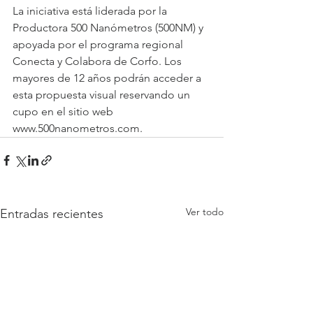
La iniciativa está liderada por la 
Productora 500 Nanómetros (500NM) y 
apoyada por el programa regional 
Conecta y Colabora de Corfo. Los 
mayores de 12 años podrán acceder a 
esta propuesta visual reservando un 
cupo en el sitio web 
www.500nanometros.com.
Ver todo
Entradas recientes