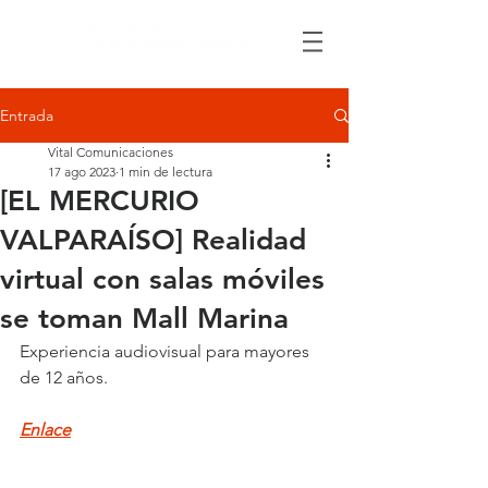
Entrada
Vital Comunicaciones
17 ago 2023
1 min de lectura
[EL MERCURIO
VALPARAÍSO] Realidad
virtual con salas móviles
se toman Mall Marina
Experiencia audiovisual para mayores 
de 12 años.
Enlace