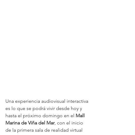
Una experiencia audiovisual interactiva 
es lo que se podrá vivir desde hoy y 
hasta el próximo domingo en el 
Mall 
Marina de Viña del Mar
, con el inicio 
de la primera sala de realidad virtual 