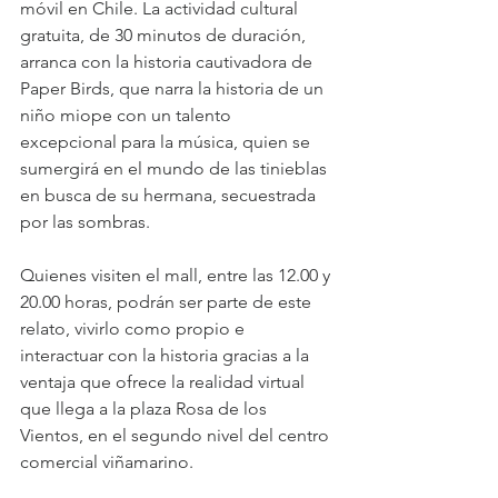
móvil en Chile. La actividad cultural 
gratuita, de 30 minutos de duración, 
arranca con la historia cautivadora de 
Paper Birds, que narra la historia de un 
niño miope con un talento 
excepcional para la música, quien se 
sumergirá en el mundo de las tinieblas 
en busca de su hermana, secuestrada 
por las sombras.
Quienes visiten el mall, entre las 12.00 y 
20.00 horas, podrán ser parte de este 
relato, vivirlo como propio e 
interactuar con la historia gracias a la 
ventaja que ofrece la realidad virtual 
que llega a la plaza Rosa de los 
Vientos, en el segundo nivel del centro 
comercial viñamarino.