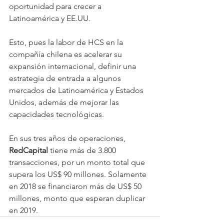
oportunidad para crecer a 
Latinoamérica y EE.UU.
Esto, pues la labor de HCS en la 
compañía chilena es acelerar su 
expansión internacional, definir una 
estrategia de entrada a algunos 
mercados de Latinoamérica y Estados 
Unidos, además de mejorar las 
capacidades tecnológicas.
En sus tres años de operaciones, 
RedCapital 
tiene más de 3.800 
transacciones, por un monto total que 
supera los US$ 90 millones. Solamente 
en 2018 se financiaron más de US$ 50 
millones, monto que esperan duplicar 
en 2019. 