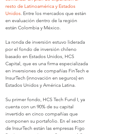
resto de Latinoamérica y Estados 
Unidos
. Entre los mercados que están 
en evaluación dentro de la región 
están Colombia y México.
La ronda de inversión estuvo liderada 
por el fondo de inversión chileno 
basado en Estados Unidos, HCS 
Capital, que es una firma especializada 
en inversiones de compañías FinTech e 
InsurTech (innovación en seguros) en 
Estados Unidos y América Latina.
Su primer fondo, HCS Tech Fund I, ya 
cuenta con un 90% de su capital 
invertido en cinco compañías que 
componen su portafolio. En el sector 
de InsurTech están las empresas Figo 