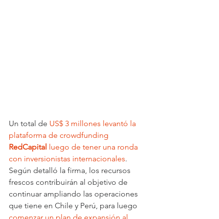
Un total de 
US$ 3 millones levantó la 
plataforma de crowdfunding 
RedCapital 
luego de tener una ronda 
con inversionistas internacionales
. 
Según detalló la firma, los recursos 
frescos contribuirán al objetivo de 
continuar ampliando las operaciones 
que tiene en Chile y Perú, para luego 
comenzar un plan de expansión al 