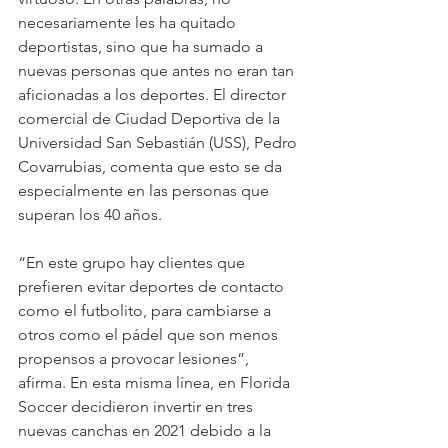
necesariamente les ha quitado 
deportistas, sino que ha sumado a 
nuevas personas que antes no eran tan 
aficionadas a los deportes. El director 
comercial de Ciudad Deportiva de la 
Universidad San Sebastián (USS), Pedro 
Covarrubias, comenta que esto se da 
especialmente en las personas que 
superan los 40 años.
“En este grupo hay clientes que 
prefieren evitar deportes de contacto 
como el futbolito, para cambiarse a 
otros como el pádel que son menos 
propensos a provocar lesiones”, 
afirma. En esta misma línea, en Florida 
Soccer decidieron invertir en tres 
nuevas canchas en 2021 debido a la 