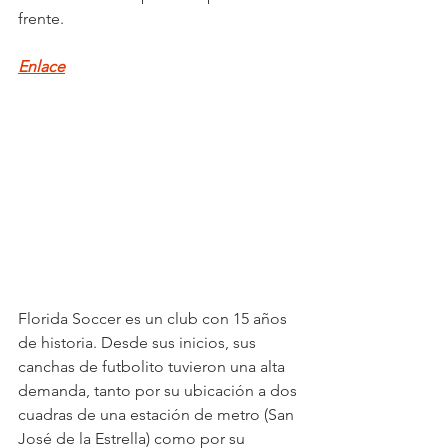
frente.
Enlace
Florida Soccer es un club con 15 años 
de historia. Desde sus inicios, sus 
canchas de futbolito tuvieron una alta 
demanda, tanto por su ubicación a dos 
cuadras de una estación de metro (San 
José de la Estrella) como por su 