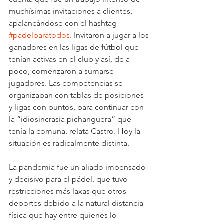
muchísimas invitaciones a clientes, 
apalancándose con el hashtag 
#padelparatodos
. Invitaron a jugar a los 
ganadores en las ligas de fútbol que 
tenían activas en el club y así, de a 
poco, comenzaron a sumarse 
jugadores. Las competencias se 
organizaban con tablas de posiciones 
y ligas con puntos, para continuar con 
la “idiosincrasia pichanguera” que 
tenía la comuna, relata Castro. Hoy la 
situación es radicalmente distinta.
La pandemia fue un aliado impensado 
y decisivo para el pádel, que tuvo 
restricciones más laxas que otros 
deportes debido a la natural distancia 
física que hay entre quienes lo 