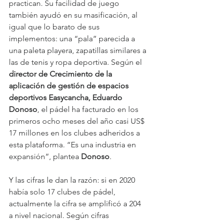
practican. Su facilidad de juego 
también ayudó en su masificación, al 
igual que lo barato de sus 
implementos: una “pala” parecida a 
una paleta playera, zapatillas similares a 
las de tenis y ropa deportiva. Según el 
director de Crecimiento de la 
aplicación de gestión de espacios 
deportivos Easycancha, Eduardo 
Donoso
, el pádel ha facturado en los 
primeros ocho meses del año casi US$ 
17 millones en los clubes adheridos a 
esta plataforma. “Es una industria en 
expansión”, plantea 
Donoso
.
Y las cifras le dan la razón: si en 2020 
había solo 17 clubes de pádel, 
actualmente la cifra se amplificó a 204 
a nivel nacional. Según cifras 