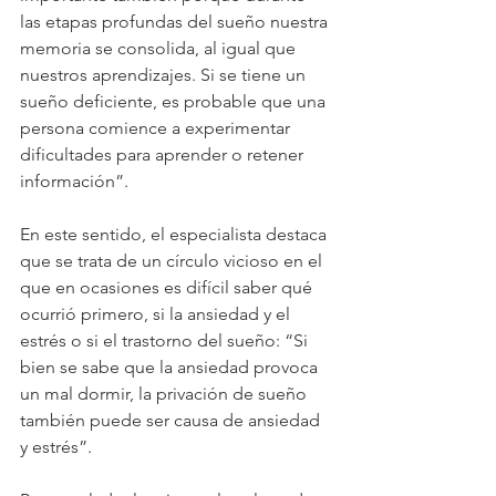
las etapas profundas del sueño nuestra 
memoria se consolida, al igual que 
nuestros aprendizajes. Si se tiene un 
sueño deficiente, es probable que una 
persona comience a experimentar 
dificultades para aprender o retener 
información”.
En este sentido, el especialista destaca 
que se trata de un círculo vicioso en el 
que en ocasiones es difícil saber qué 
ocurrió primero, si la ansiedad y el 
estrés o si el trastorno del sueño: “Si 
bien se sabe que la ansiedad provoca 
un mal dormir, la privación de sueño 
también puede ser causa de ansiedad 
y estrés”.