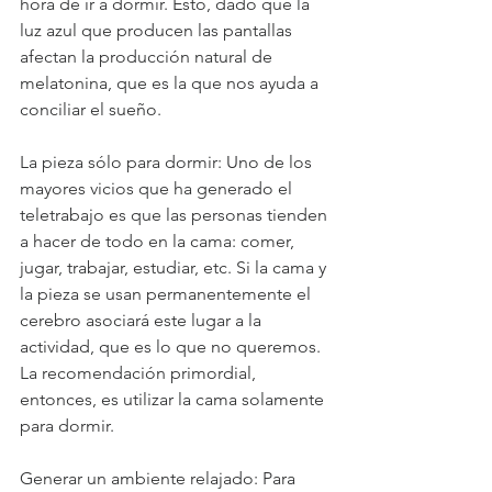
hora de ir a dormir. Esto, dado que la 
luz azul que producen las pantallas 
afectan la producción natural de 
melatonina, que es la que nos ayuda a 
conciliar el sueño.
La pieza sólo para dormir: Uno de los 
mayores vicios que ha generado el 
teletrabajo es que las personas tienden 
a hacer de todo en la cama: comer, 
jugar, trabajar, estudiar, etc. Si la cama y 
la pieza se usan permanentemente el 
cerebro asociará este lugar a la 
actividad, que es lo que no queremos. 
La recomendación primordial, 
entonces, es utilizar la cama solamente 
para dormir.
Generar un ambiente relajado: Para 