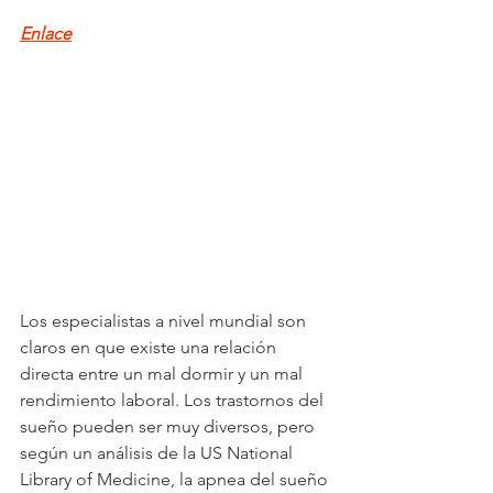
Enlace
Los especialistas a nivel mundial son 
claros en que existe una relación 
directa entre un mal dormir y un mal 
rendimiento laboral. Los trastornos del 
sueño pueden ser muy diversos, pero 
según un análisis de la US National 
Library of Medicine, la apnea del sueño 