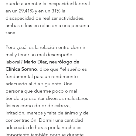
puede aumentar la incapacidad laboral 
en un 29,41% y en un 31% la 
discapacidad de realizar actividades, 
ambas cifras en relación a una persona 
sana.
Pero ¿cuál es la relación entre dormir 
mal y tener un mal desempeño 
laboral? 
Mario Díaz, neurólogo de 
Clínica Somno
, dice que “el sueño es 
fundamental para un rendimiento 
adecuado al día siguiente. Una 
persona que duerme poco o mal 
tiende a presentar diversos malestares 
físicos como dolor de cabeza, 
irritación, mareos y falta de ánimo y de 
concentración. Dormir una cantidad 
adecuada de horas por la noche es 
importante también porque durante 