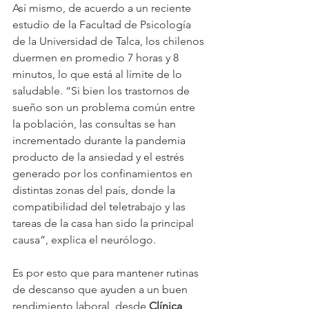
Así mismo, de acuerdo a un reciente 
estudio de la Facultad de Psicología 
de la Universidad de Talca, los chilenos 
duermen en promedio 7 horas y 8 
minutos, lo que está al límite de lo 
saludable. “Si bien los trastornos de 
sueño son un problema común entre 
la población, las consultas se han 
incrementado durante la pandemia 
producto de la ansiedad y el estrés 
generado por los confinamientos en 
distintas zonas del país, donde la 
compatibilidad del teletrabajo y las 
tareas de la casa han sido la principal 
causa”, explica el neurólogo.
Es por esto que para mantener rutinas 
de descanso que ayuden a un buen 
rendimiento laboral, desde 
Clínica 