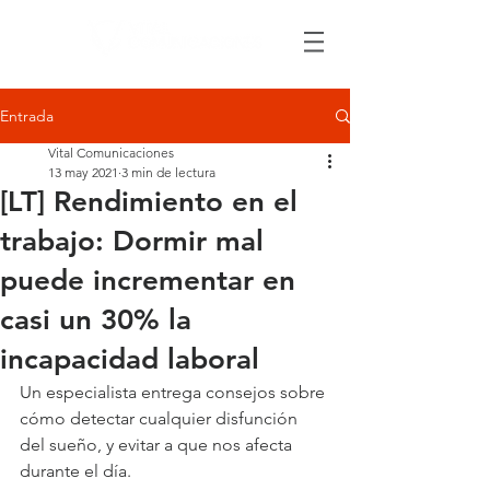
Entrada
Vital Comunicaciones
13 may 2021
3 min de lectura
[LT] Rendimiento en el
trabajo: Dormir mal
puede incrementar en
casi un 30% la
incapacidad laboral
Un especialista entrega consejos sobre 
cómo detectar cualquier disfunción 
del sueño, y evitar a que nos afecta 
durante el día.