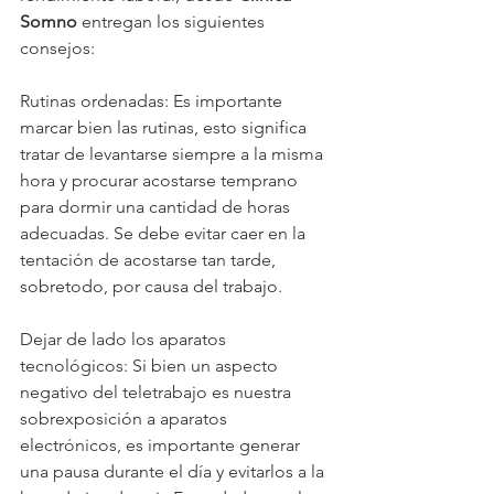
Somno
 entregan los siguientes 
consejos:
Rutinas ordenadas: Es importante 
marcar bien las rutinas, esto significa 
tratar de levantarse siempre a la misma 
hora y procurar acostarse temprano 
para dormir una cantidad de horas 
adecuadas. Se debe evitar caer en la 
tentación de acostarse tan tarde, 
sobretodo, por causa del trabajo.
Dejar de lado los aparatos 
tecnológicos: Si bien un aspecto 
negativo del teletrabajo es nuestra 
sobrexposición a aparatos 
electrónicos, es importante generar 
una pausa durante el día y evitarlos a la 