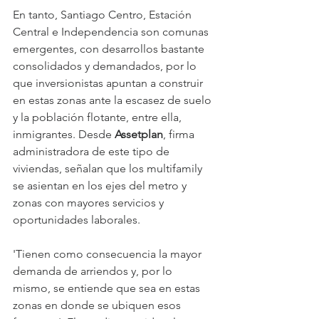
En tanto, Santiago Centro, Estación 
Central e Independencia son comunas 
emergentes, con desarrollos bastante 
consolidados y demandados, por lo 
que inversionistas apuntan a construir 
en estas zonas ante la escasez de suelo 
y la población flotante, entre ella, 
inmigrantes. Desde 
Assetplan
, firma 
administradora de este tipo de 
viviendas, señalan que los multifamily 
se asientan en los ejes del metro y 
zonas con mayores servicios y 
oportunidades laborales.
'Tienen como consecuencia la mayor 
demanda de arriendos y, por lo 
mismo, se entiende que sea en estas 
zonas en donde se ubiquen esos 