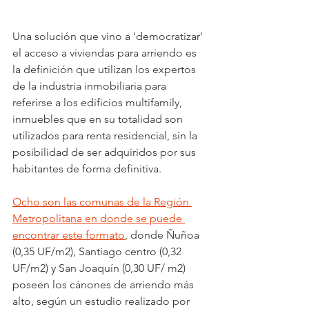
Una solución que vino a 'democratizar' 
el acceso a viviendas para arriendo es 
la definición que utilizan los expertos 
de la industria inmobiliaria para 
referirse a los edificios multifamily, 
inmuebles que en su totalidad son 
utilizados para renta residencial, sin la 
posibilidad de ser adquiridos por sus 
habitantes de forma definitiva. 
Ocho son las comunas de la Región 
Metropolitana en donde se puede 
encontrar este formato
, donde Ñuñoa 
(0,35 UF/m2), Santiago centro (0,32 
UF/m2) y San Joaquín (0,30 UF/ m2) 
poseen los cánones de arriendo más 
alto, según un estudio realizado por 