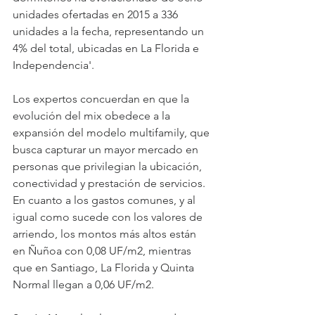
unidades ofertadas en 2015 a 336 
unidades a la fecha, representando un 
4% del total, ubicadas en La Florida e 
Independencia'. 
Los expertos concuerdan en que la 
evolución del mix obedece a la 
expansión del modelo multifamily, que 
busca capturar un mayor mercado en 
personas que privilegian la ubicación, 
conectividad y prestación de servicios. 
En cuanto a los gastos comunes, y al 
igual como sucede con los valores de 
arriendo, los montos más altos están 
en Ñuñoa con 0,08 UF/m2, mientras 
que en Santiago, La Florida y Quinta 
Normal llegan a 0,06 UF/m2. 