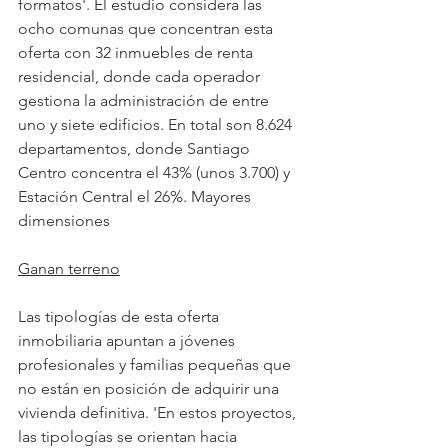
formatos'. El estudio considera las 
ocho comunas que concentran esta 
oferta con 32 inmuebles de renta 
residencial, donde cada operador 
gestiona la administración de entre 
uno y siete edificios. En total son 8.624 
departamentos, donde Santiago 
Centro concentra el 43% (unos 3.700) y 
Estación Central el 26%. Mayores 
dimensiones 
Ganan terreno
Las tipologías de esta oferta 
inmobiliaria apuntan a jóvenes 
profesionales y familias pequeñas que 
no están en posición de adquirir una 
vivienda definitiva. 'En estos proyectos, 
las tipologías se orientan hacia 