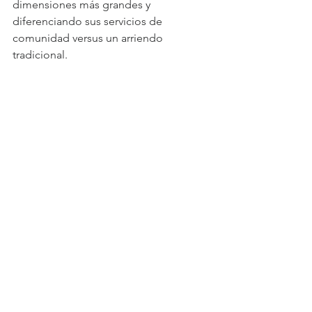
dimensiones más grandes y 
diferenciando sus servicios de 
comunidad versus un arriendo 
tradicional.