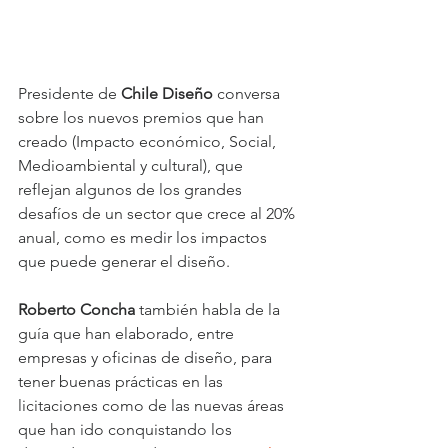
Presidente de 
Chile Diseño
 conversa 
sobre los nuevos premios que han 
creado (Impacto económico, Social, 
Medioambiental y cultural), que 
reflejan algunos de los grandes 
desafíos de un sector que crece al 20% 
anual, como es medir los impactos 
que puede generar el diseño.
Roberto Concha
 también habla de la 
guía que han elaborado, entre 
empresas y oficinas de diseño, para 
tener buenas prácticas en las 
licitaciones como de las nuevas áreas 
que han ido conquistando los 