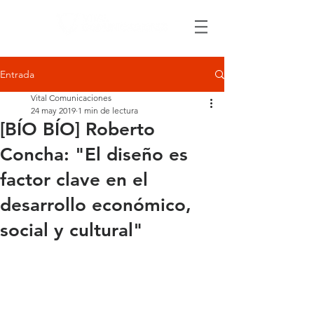
Entrada
Vital Comunicaciones
24 may 2019
1 min de lectura
[BÍO BÍO] Roberto
Concha: "El diseño es
factor clave en el
desarrollo económico,
social y cultural"