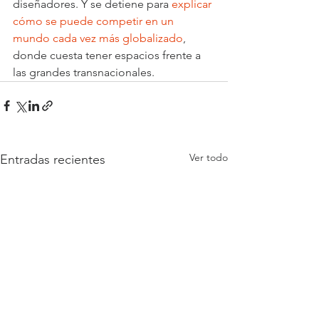
diseñadores. Y se detiene para 
explicar 
cómo se puede competir en un 
mundo cada vez más globalizado
, 
donde cuesta tener espacios frente a 
las grandes transnacionales.
Ver todo
Entradas recientes