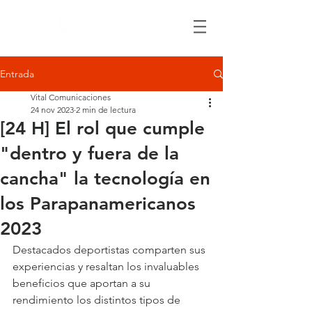
Entrada
Vital Comunicaciones
24 nov 2023
2 min de lectura
[24 H] El rol que cumple
"dentro y fuera de la
cancha" la tecnología en
los Parapanamericanos
2023
Destacados deportistas comparten sus 
experiencias y resaltan los invaluables 
beneficios que aportan a su 
rendimiento los distintos tipos de 