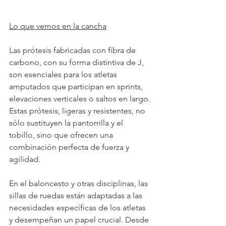
Lo que vemos en la cancha
Las prótesis fabricadas con fibra de 
carbono, con su forma distintiva de J, 
son esenciales para los atletas 
amputados que participan en sprints, 
elevaciones verticales o saltos en largo. 
Estas prótesis, ligeras y resistentes, no 
sólo sustituyen la pantorrilla y el 
tobillo, sino que ofrecen una 
combinación perfecta de fuerza y 
agilidad.
En el baloncesto y otras disciplinas, las 
sillas de ruedas están adaptadas a las 
necesidades específicas de los atletas 
y desempeñan un papel crucial. Desde 