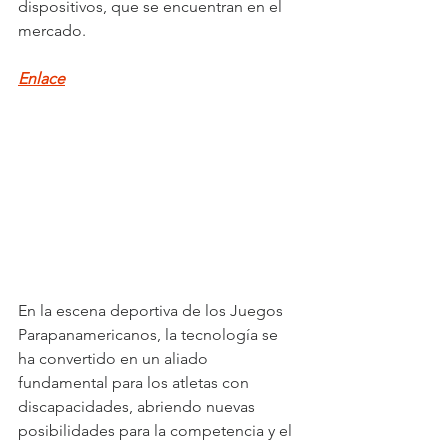
dispositivos, que se encuentran en el 
mercado.
Enlace
En la escena deportiva de los Juegos 
Parapanamericanos, la tecnología se 
ha convertido en un aliado 
fundamental para los atletas con 
discapacidades, abriendo nuevas 
posibilidades para la competencia y el 