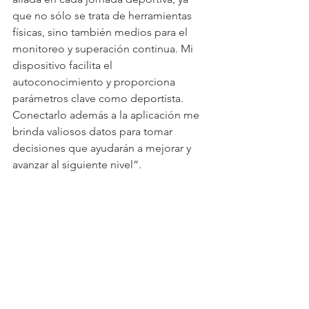
que no sólo se trata de herramientas 
físicas, sino también medios para el 
monitoreo y superación continua. Mi 
dispositivo facilita el 
autoconocimiento y proporciona 
parámetros clave como deportista. 
Conectarlo además a la aplicación me 
brinda valiosos datos para tomar 
decisiones que ayudarán a mejorar y 
avanzar al siguiente nivel”.