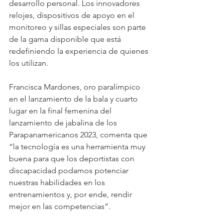
desarrollo personal. Los innovadores 
relojes, dispositivos de apoyo en el 
monitoreo y sillas especiales son parte 
de la gama disponible que está 
redefiniendo la experiencia de quienes 
los utilizan.
Francisca Mardones, oro paralímpico 
en el lanzamiento de la bala y cuarto 
lugar en la final femenina del 
lanzamiento de jabalina de los 
Parapanamericanos 2023, comenta que 
“la tecnología es una herramienta muy 
buena para que los deportistas con 
discapacidad podamos potenciar 
nuestras habilidades en los 
entrenamientos y, por ende, rendir 
mejor en las competencias”.