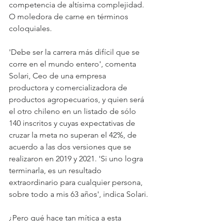
competencia de altísima complejidad. 
O moledora de carne en términos 
coloquiales.
'Debe ser la carrera más difícil que se 
corre en el mundo entero', comenta 
Solari, Ceo de una empresa 
productora y comercializadora de 
productos agropecuarios, y quien será 
el otro chileno en un listado de sólo 
140 inscritos y cuyas expectativas de 
cruzar la meta no superan el 42%, de 
acuerdo a las dos versiones que se 
realizaron en 2019 y 2021. 'Si uno logra 
terminarla, es un resultado 
extraordinario para cualquier persona, 
sobre todo a mis 63 años', indica Solari.
¿Pero qué hace tan mítica a esta 