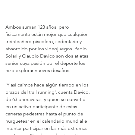
Ambos suman 123 años, pero 
físicamente están mejor que cualquier 
treinteañero piscolero, sedentario y 
absorbido por los videojuegos. Paolo 
Solari y Claudio Davico son dos atletas 
senior cuya pasión por el deporte los 
hizo explorar nuevos desafíos.
'Y así caímos hace algún tiempo en los 
brazos del trail running', cuenta Davico, 
de 63 primaveras, y quien se convirtió 
en un activo participante de estas 
carreras pedestres hasta el punto de 
hurguetear en el calendario mundial e 
intentar participar en las más extremas 