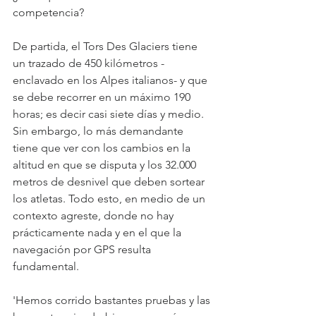
competencia?
De partida, el Tors Des Glaciers tiene 
un trazado de 450 kilómetros -
enclavado en los Alpes italianos- y que 
se debe recorrer en un máximo 190 
horas; es decir casi siete días y medio. 
Sin embargo, lo más demandante 
tiene que ver con los cambios en la 
altitud en que se disputa y los 32.000 
metros de desnivel que deben sortear 
los atletas. Todo esto, en medio de un 
contexto agreste, donde no hay 
prácticamente nada y en el que la 
navegación por GPS resulta 
fundamental.
'Hemos corrido bastantes pruebas y las 