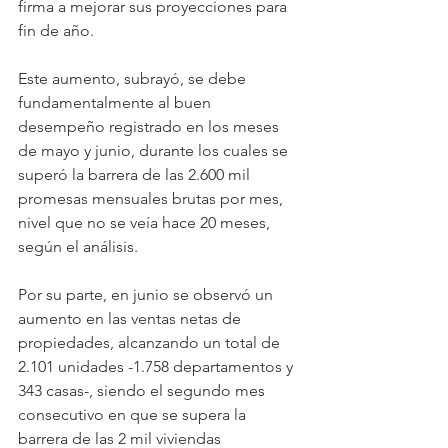
firma a mejorar sus proyecciones para 
fin de año.
Este aumento, subrayó, se debe 
fundamentalmente al buen 
desempeño registrado en los meses 
de mayo y junio, durante los cuales se 
superó la barrera de las 2.600 mil 
promesas mensuales brutas por mes, 
nivel que no se veía hace 20 meses, 
según el análisis.
Por su parte, en junio se observó un 
aumento en las ventas netas de 
propiedades, alcanzando un total de 
2.101 unidades -1.758 departamentos y 
343 casas-, siendo el segundo mes 
consecutivo en que se supera la 
barrera de las 2 mil viviendas 