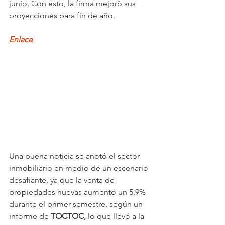
junio. Con esto, la firma mejoró sus 
proyecciones para fin de año.
Enlace
Una buena noticia se anotó el sector 
inmobiliario en medio de un escenario 
desafiante, ya que la venta de 
propiedades nuevas aumentó un 5,9% 
durante el primer semestre, según un 
informe de 
TOCTOC
, lo que llevó a la 