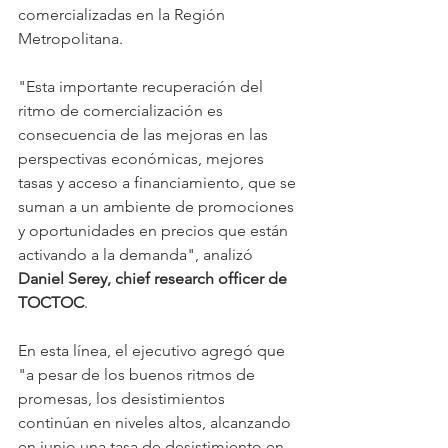
comercializadas en la Región 
Metropolitana.
"Esta importante recuperación del 
ritmo de comercialización es 
consecuencia de las mejoras en las 
perspectivas económicas, mejores 
tasas y acceso a financiamiento, que se 
suman a un ambiente de promociones 
y oportunidades en precios que están 
activando a la demanda", analizó 
Daniel Serey, chief research officer de 
TOCTOC
.
En esta línea, el ejecutivo agregó que 
"a pesar de los buenos ritmos de 
promesas, los desistimientos 
continúan en niveles altos, alcanzando 
en junio una tasa de desistimiento en 