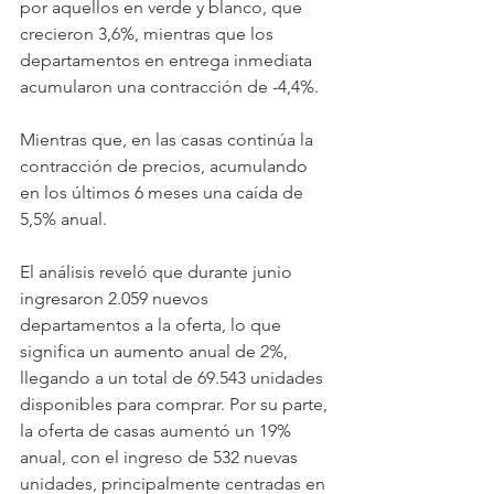
por aquellos en verde y blanco, que 
crecieron 3,6%, mientras que los 
departamentos en entrega inmediata 
acumularon una contracción de -4,4%.
Mientras que, en las casas continúa la 
contracción de precios, acumulando 
en los últimos 6 meses una caída de 
5,5% anual.
El análisis reveló que durante junio 
ingresaron 2.059 nuevos 
departamentos a la oferta, lo que 
significa un aumento anual de 2%, 
llegando a un total de 69.543 unidades 
disponibles para comprar. Por su parte, 
la oferta de casas aumentó un 19% 
anual, con el ingreso de 532 nuevas 
unidades, principalmente centradas en 