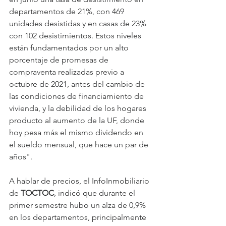
departamentos de 21%, con 469 
unidades desistidas y en casas de 23% 
con 102 desistimientos. Estos niveles 
están fundamentados por un alto 
porcentaje de promesas de 
compraventa realizadas previo a 
octubre de 2021, antes del cambio de 
las condiciones de financiamiento de 
vivienda, y la debilidad de los hogares 
producto al aumento de la UF, donde 
hoy pesa más el mismo dividendo en 
el sueldo mensual, que hace un par de 
años".
A hablar de precios, el InfoInmobiliario 
de 
TOCTOC
, indicó que durante el 
primer semestre hubo un alza de 0,9% 
en los departamentos, principalmente 