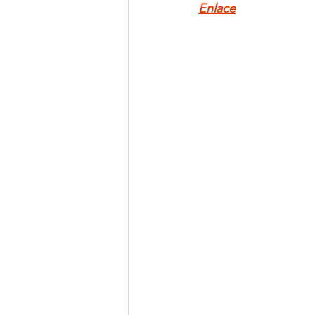
Enlace