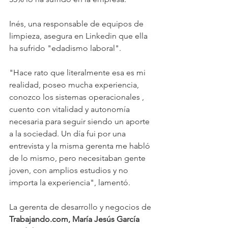
Inés, una responsable de equipos de 
limpieza, asegura en Linkedin que ella 
ha sufrido "edadismo laboral".
"Hace rato que literalmente esa es mi 
realidad, poseo mucha experiencia, 
conozco los sistemas operacionales , 
cuento con vitalidad y autonomía 
necesaria para seguir siendo un aporte 
a la sociedad. Un día fui por una 
entrevista y la misma gerenta me habló 
de lo mismo, pero necesitaban gente 
joven, con amplios estudios y no 
importa la experiencia", lamentó.
La gerenta de desarrollo y negocios de 
Trabajando.com, María Jesús García 