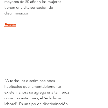
mayores de 50 años y las mujeres 
tienen una alta sensación de 
discriminación.
Enlace
"A todas las discriminaciones 
habituales que lamentablemente 
existen, ahora se agrega una tan feroz 
como las anteriores, el 'edadismo 
laboral'. Es un tipo de discriminación 