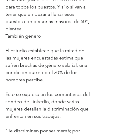
para todos los puestos. Y sí o sí van a 
tener que empezar a llenar esos 
puestos con personas mayores de 50", 
plantea.
También genero
El estudio establece que la mitad de 
las mujeres encuestadas estima que 
sufren brechas de género salarial, una 
condición que sólo el 30% de los 
hombres percibe.
Esto se expresa en los comentarios del 
sondeo de LinkedIn, donde varias 
mujeres detallan la discriminación que 
enfrentan en sus trabajos.
"Te discriminan por ser mamá; por 