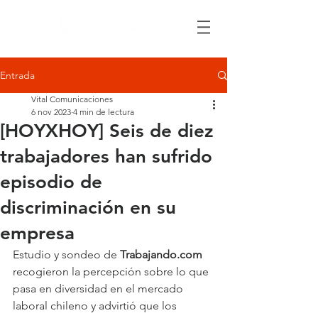
Entrada
Vital Comunicaciones
6 nov 2023
4 min de lectura
[HOYXHOY] Seis de diez
trabajadores han sufrido
episodio de
discriminación en su
empresa
Estudio y sondeo de 
Trabajando.com
recogieron la percepción sobre lo que 
pasa en diversidad en el mercado 
laboral chileno y advirtió que los 