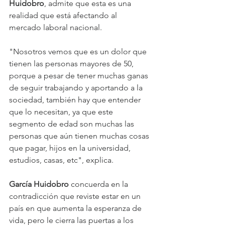
Huidobro
, admite que esta es una 
realidad que está afectando al 
mercado laboral nacional.
"Nosotros vemos que es un dolor que 
tienen las personas mayores de 50, 
porque a pesar de tener muchas ganas 
de seguir trabajando y aportando a la 
sociedad, también hay que entender 
que lo necesitan, ya que este 
segmento de edad son muchas las 
personas que aún tienen muchas cosas 
que pagar, hijos en la universidad, 
estudios, casas, etc", explica.
García Huidobro
 concuerda en la 
contradicción que reviste estar en un 
país en que aumenta la esperanza de 
vida, pero le cierra las puertas a los 