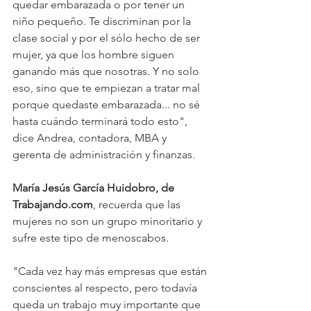
quedar embarazada o por tener un 
niño pequeño. Te discriminan por la 
clase social y por el sólo hecho de ser 
mujer, ya que los hombre siguen 
ganando más que nosotras. Y no solo 
eso, sino que te empiezan a tratar mal 
porque quedaste embarazada... no sé 
hasta cuándo terminará todo esto", 
dice Andrea, contadora, MBA y 
gerenta de administración y finanzas.
María Jesús García Huidobro, de 
Trabajando.com
, recuerda que las 
mujeres no son un grupo minoritario y 
sufre este tipo de menoscabos.
"Cada vez hay más empresas que están 
conscientes al respecto, pero todavía 
queda un trabajo muy importante que 