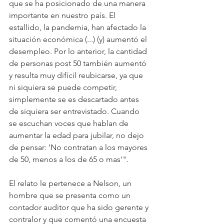
que se ha posicionado de una manera 
importante en nuestro país. El 
estallido, la pandemia, han afectado la 
situación económica (...) (y) aumentó el 
desempleo. Por lo anterior, la cantidad 
de personas post 50 también aumentó 
y resulta muy difícil reubicarse, ya que 
ni siquiera se puede competir, 
simplemente se es descartado antes 
de siquiera ser entrevistado. Cuando 
se escuchan voces que hablan de 
aumentar la edad para jubilar, no dejo 
de pensar: 'No contratan a los mayores 
de 50, menos a los de 65 o mas'".
El relato le pertenece a Nelson, un 
hombre que se presenta como un 
contador auditor que ha sido gerente y 
contralor y que comentó una encuesta 