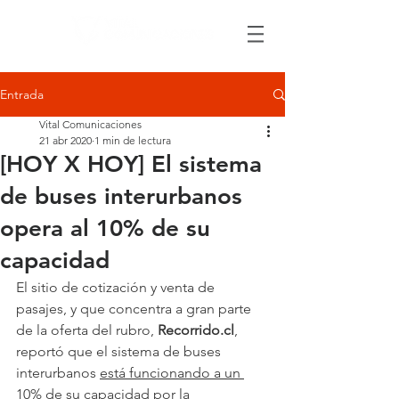
Entrada
Vital Comunicaciones
21 abr 2020
1 min de lectura
[HOY X HOY] El sistema
de buses interurbanos
opera al 10% de su
capacidad
El sitio de cotización y venta de 
pasajes, y que concentra a gran parte 
de la oferta del rubro, 
Recorrido.cl
, 
reportó que el sistema de buses 
interurbanos 
está funcionando a un 
10% de su capacidad por la 