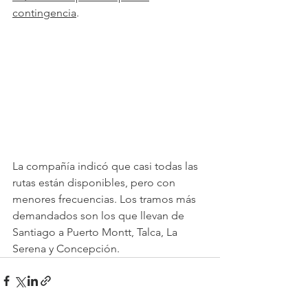
contingencia
.
La compañía indicó que casi todas las 
rutas están disponibles, pero con 
menores frecuencias. Los tramos más 
demandados son los que llevan de 
Santiago a Puerto Montt, Talca, La 
Serena y Concepción.