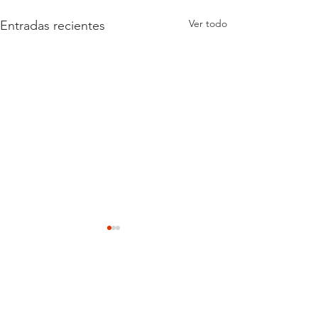
Ver todo
Entradas recientes
Comentarios