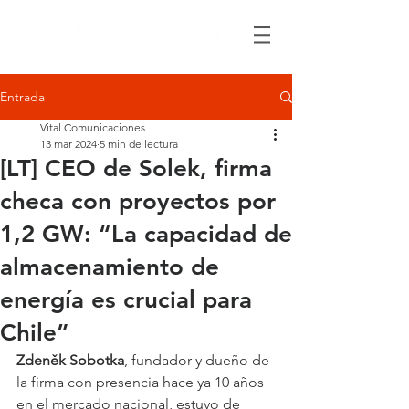
Entrada
Vital Comunicaciones
13 mar 2024
5 min de lectura
[LT] CEO de Solek, firma
checa con proyectos por
1,2 GW: “La capacidad de
almacenamiento de
energía es crucial para
Chile”
Zdeněk Sobotka
, fundador y dueño de 
la firma con presencia hace ya 10 años 
en el mercado nacional, estuvo de 