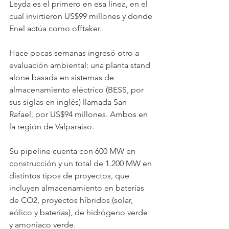
Leyda es el primero en esa línea, en el 
cual invirtieron US$99 millones y donde 
Enel actúa como offtaker.
Hace pocas semanas ingresó otro a 
evaluación ambiental: una planta stand 
alone basada en sistemas de 
almacenamiento eléctrico (BESS, por 
sus siglas en inglés) llamada San 
Rafael, por US$94 millones. Ambos en 
la región de Valparaíso.
Su pipeline cuenta con 600 MW en 
construcción y un total de 1.200 MW en 
distintos tipos de proyectos, que 
incluyen almacenamiento en baterías 
de CO2, proyectos híbridos (solar, 
eólico y baterías), de hidrógeno verde 
y amoníaco verde.