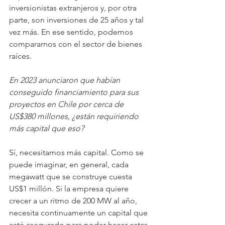
inversionistas extranjeros y, por otra 
parte, son inversiones de 25 años y tal 
vez más. En ese sentido, podemos 
compararnos con el sector de bienes 
raíces.
En 2023 anunciaron que habían 
conseguido financiamiento para sus 
proyectos en Chile por cerca de 
US$380 millones, ¿están requiriendo 
más capital que eso?
Sí, necesitamos más capital. Como se 
puede imaginar, en general, cada 
megawatt que se construye cuesta 
US$1 millón. Si la empresa quiere 
crecer a un ritmo de 200 MW al año, 
necesita continuamente un capital que 
esté asegurado para poder hacer estas 