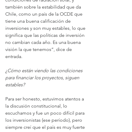
también sobre la estabilidad que da 
Chile, como un país de la OCDE que 
tiene una buena calificación de 
inversiones y son muy estables, lo que 
significa que las políticas de inversión 
no cambian cada año. Es una buena 
visión la que tenemos”, dice de 
entrada.
¿Cómo están viendo las condiciones 
para financiar los proyectos, siguen 
estables?
Para ser honesto, estuvimos atentos a 
la discusión constitucional, lo 
escuchamos y fue un poco difícil para 
los inversionistas (ese período), pero 
siempre creí que el país es muy fuerte 