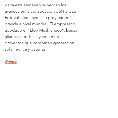
visita esta semana y supervisó los 
avances en la construcción del Parque 
Fotovoltaico Leyda, su proyecto más 
grande a nivel mundial. El empresario, 
apodado el “Elon Musk checo”, busca 
alianzas con Tesla y crecer en 
proyectos que combinen generación 
solar, eólica y baterías.
Enlace