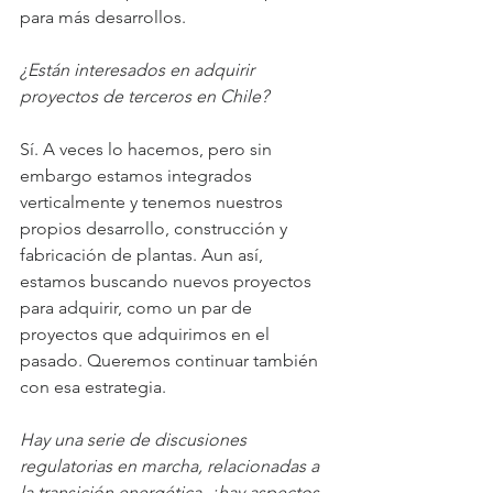
para más desarrollos.
¿Están interesados en adquirir 
proyectos de terceros en Chile?
Sí. A veces lo hacemos, pero sin 
embargo estamos integrados 
verticalmente y tenemos nuestros 
propios desarrollo, construcción y 
fabricación de plantas. Aun así, 
estamos buscando nuevos proyectos 
para adquirir, como un par de 
proyectos que adquirimos en el 
pasado. Queremos continuar también 
con esa estrategia.
Hay una serie de discusiones 
regulatorias en marcha, relacionadas a 
la transición energética, ¿hay aspectos 