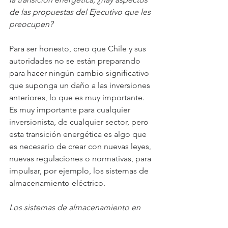
de las propuestas del Ejecutivo que les 
preocupen?
Para ser honesto, creo que Chile y sus 
autoridades no se están preparando 
para hacer ningún cambio significativo 
que suponga un daño a las inversiones 
anteriores, lo que es muy importante. 
Es muy importante para cualquier 
inversionista, de cualquier sector, pero 
esta transición energética es algo que 
es necesario de crear con nuevas leyes, 
nuevas regulaciones o normativas, para 
impulsar, por ejemplo, los sistemas de 
almacenamiento eléctrico.
Los sistemas de almacenamiento en 
Chile están creciendo de manera 