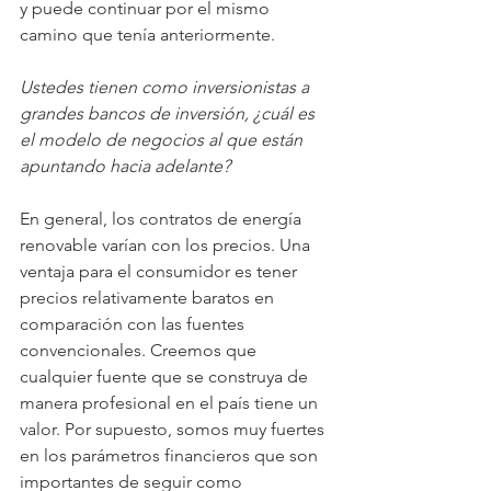
y puede continuar por el mismo 
camino que tenía anteriormente.
Ustedes tienen como inversionistas a 
grandes bancos de inversión, ¿cuál es 
el modelo de negocios al que están 
apuntando hacia adelante?
En general, los contratos de energía 
renovable varían con los precios. Una 
ventaja para el consumidor es tener 
precios relativamente baratos en 
comparación con las fuentes 
convencionales. Creemos que 
cualquier fuente que se construya de 
manera profesional en el país tiene un 
valor. Por supuesto, somos muy fuertes 
en los parámetros financieros que son 
importantes de seguir como 