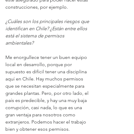
construcciones, por ejemplo.
¿Cuáles son los principales riesgos que 
identifican en Chile? ¿Están entre ellos 
está el sistema de permisos 
ambientales?
Me enorgullece tener un buen equipo 
local en desarrollo, porque por 
supuesto es difícil tener una disciplina 
aquí en Chile. Hay muchos permisos 
que se necesitan especialmente para 
grandes plantas. Pero, por otro lado, el 
país es predecible, y hay una muy baja 
corrupción, casi nada, lo que es una 
gran ventaja para nosotros como 
extranjeros. Podemos hacer el trabajo 
bien y obtener esos permisos.