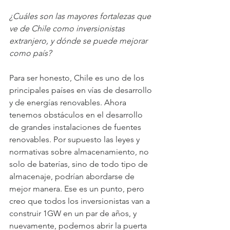
¿Cuáles son las mayores fortalezas que 
ve de Chile como inversionistas 
extranjero, y dónde se puede mejorar 
como país?
Para ser honesto, Chile es uno de los 
principales países en vías de desarrollo 
y de energías renovables. Ahora 
tenemos obstáculos en el desarrollo 
de grandes instalaciones de fuentes 
renovables. Por supuesto las leyes y 
normativas sobre almacenamiento, no 
solo de baterías, sino de todo tipo de 
almacenaje, podrían abordarse de 
mejor manera. Ese es un punto, pero 
creo que todos los inversionistas van a 
construir 1GW en un par de años, y 
nuevamente, podemos abrir la puerta 