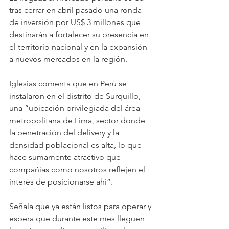
tras cerrar en abril pasado una ronda 
de inversión por US$ 3 millones que 
destinarán a fortalecer su presencia en 
el territorio nacional y en la expansión 
a nuevos mercados en la región.
Iglesias comenta que en Perú se 
instalaron en el distrito de Surquillo, 
una “ubicación privilegiada del área 
metropolitana de Lima, sector donde 
la penetración del delivery y la 
densidad poblacional es alta, lo que 
hace sumamente atractivo que 
compañías como nosotros reflejen el 
interés de posicionarse ahí”.
Señala que ya están listos para operar y 
espera que durante este mes lleguen 