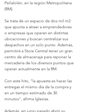
Peñalolén, en la región Metropolitana 
(RM).
Se trata de un espacio de dos mil m2 
que apunta a atraer a emprendedores 
o empresas que operan en distintas 
ubicaciones y buscan centralizar sus 
despachos en un solo punto. Además, 
permitirá a Store Central tener un gran 
centro de almacenaje para reponer la 
mercadería de los diversos puntos que 
operan actualmente en la RM.
Con este hito, "la apuesta es hacer las 
entregas el mismo día de la compra y 
en un tiempo estimado de 30 
minutos", afirma Iglesias.
Además, en junio pasado abrió su 