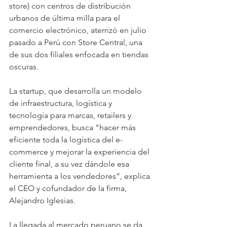
store) con centros de distribución 
urbanos de última milla para el 
comercio electrónico, aterrizó en julio 
pasado a Perú con Store Central, una 
de sus dos filiales enfocada en tiendas 
oscuras.
La startup, que desarrolla un modelo 
de infraestructura, logística y 
tecnología para marcas, retailers y 
emprendedores, busca "hacer más 
eficiente toda la logística del e-
commerce y mejorar la experiencia del 
cliente final, a su vez dándole esa 
herramienta a los vendedores”, explica 
el CEO y cofundador de la firma, 
Alejandro Iglesias.
La llegada al mercado peruano se da 