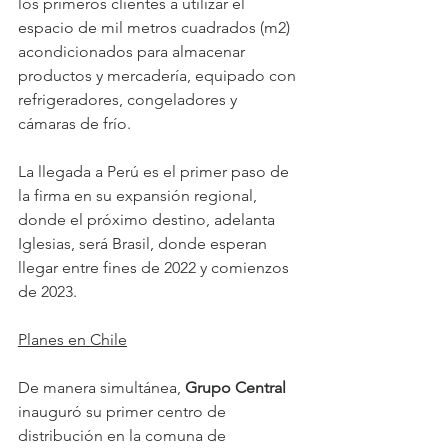
los primeros clientes a utilizar el 
espacio de mil metros cuadrados (m2) 
acondicionados para almacenar 
productos y mercadería, equipado con 
refrigeradores, congeladores y 
cámaras de frío.
La llegada a Perú es el primer paso de 
la firma en su expansión regional, 
donde el próximo destino, adelanta 
Iglesias, será Brasil, donde esperan 
llegar entre fines de 2022 y comienzos 
de 2023.
Planes en Chile
De manera simultánea, 
Grupo Central
inauguró su primer centro de 
distribución en la comuna de 