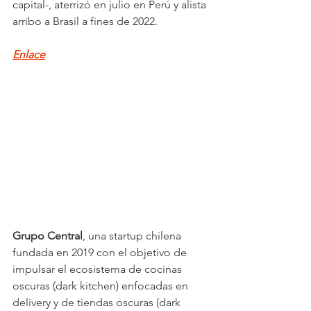
capital-, aterrizó en julio en Perú y alista 
arribo a Brasil a fines de 2022.
Enlace
Grupo Central
, una startup chilena 
fundada en 2019 con el objetivo de 
impulsar el ecosistema de cocinas 
oscuras (dark kitchen) enfocadas en 
delivery y de tiendas oscuras (dark 