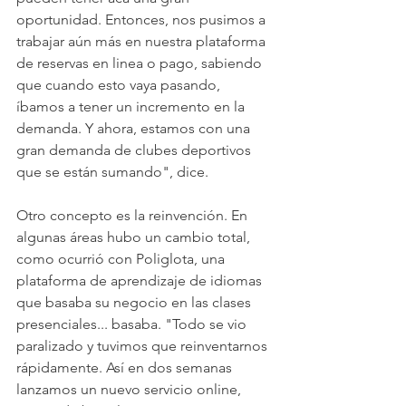
oportunidad. Entonces, nos pusimos a 
trabajar aún más en nuestra plataforma 
de reservas en linea o pago, sabiendo 
que cuando esto vaya pasando, 
íbamos a tener un incremento en la 
demanda. Y ahora, estamos con una 
gran demanda de clubes deportivos 
que se están sumando", dice.
Otro concepto es la reinvención. En 
algunas áreas hubo un cambio total, 
como ocurrió con Poliglota, una 
plataforma de aprendizaje de idiomas 
que basaba su negocio en las clases 
presenciales... basaba. "Todo se vio 
paralizado y tuvimos que reinventarnos 
rápidamente. Así en dos semanas 
lanzamos un nuevo servicio online, 