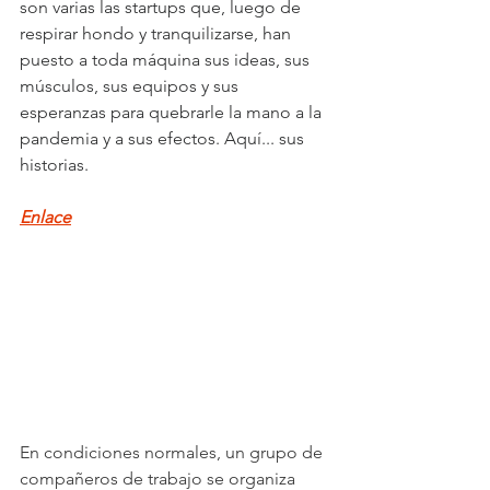
son varias las startups que, luego de 
respirar hondo y tranquilizarse, han 
puesto a toda máquina sus ideas, sus 
músculos, sus equipos y sus 
esperanzas para quebrarle la mano a la 
pandemia y a sus efectos. Aquí... sus 
historias.
Enlace
En condiciones normales, un grupo de 
compañeros de trabajo se organiza 