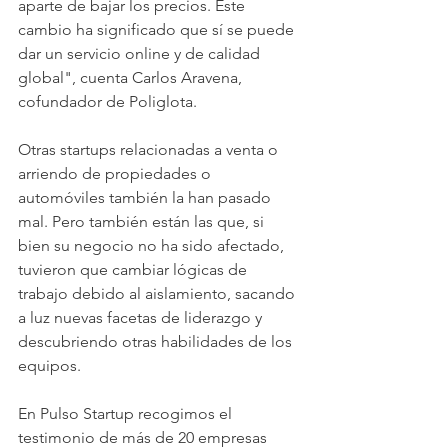
aparte de bajar los precios. Este 
cambio ha significado que sí se puede 
dar un servicio online y de calidad 
global", cuenta Carlos Aravena, 
cofundador de Poliglota.
Otras startups relacionadas a venta o 
arriendo de propiedades o 
automóviles también la han pasado 
mal. Pero también están las que, si 
bien su negocio no ha sido afectado, 
tuvieron que cambiar lógicas de 
trabajo debido al aislamiento, sacando 
a luz nuevas facetas de liderazgo y 
descubriendo otras habilidades de los 
equipos.
En Pulso Startup recogimos el 
testimonio de más de 20 empresas 