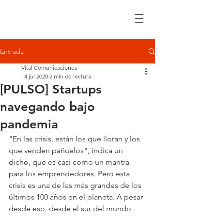
Entrada
Vital Comunicaciones
14 jul 2020
2 min de lectura
[PULSO] Startups
navegando bajo
pandemia
"En las crisis, están los que lloran y los 
que venden pañuelos", indica un 
dicho, que es casi como un mantra 
para los emprendedores. Pero esta 
crisis es una de las más grandes de los 
últimos 100 años en el planeta. A pesar 
desde eso, desde el sur del mundo 