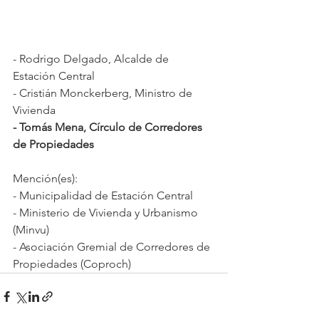
- Rodrigo Delgado, Alcalde de 
Estación Central
- Cristián Monckerberg, Ministro de 
Vivienda
- Tomás Mena, Círculo de Corredores 
de Propiedades
Mención(es):
- Municipalidad de Estación Central
- Ministerio de Vivienda y Urbanismo 
(Minvu)
- Asociación Gremial de Corredores de 
Propiedades (Coproch)