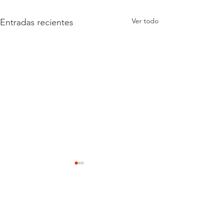
Ver todo
Entradas recientes
Comentarios