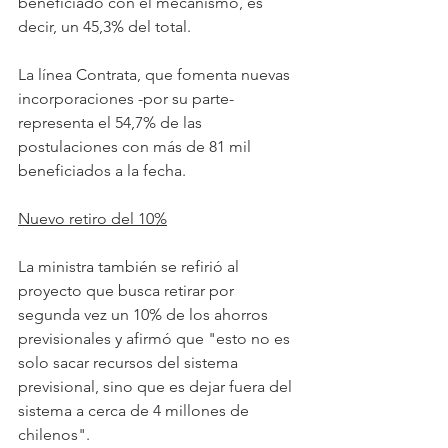
beneficiado con el mecanismo, es 
decir, un 45,3% del total.
La línea Contrata, que fomenta nuevas 
incorporaciones -por su parte- 
representa el 54,7% de las 
postulaciones con más de 81 mil 
beneficiados a la fecha.
Nuevo retiro del 10%
La ministra también se refirió al 
proyecto que busca retirar por 
segunda vez un 10% de los ahorros 
previsionales y afirmó que "esto no es 
solo sacar recursos del sistema 
previsional, sino que es dejar fuera del 
sistema a cerca de 4 millones de 
chilenos".