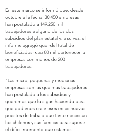
En este marco se informó que, desde 
octubre a la fecha, 30.450 empresas 
han postulado a 149.250 mil 
trabajadores a alguno de los dos 
subsidios del plan estatal y, a su vez, el 
informe agregó que -del total de 
beneficiados- casi 80 mil pertenecen a 
empresas con menos de 200 
trabajadores.
"Las micro, pequeñas y medianas 
empresas son las que más trabajadores 
han postulado a los subsidios y 
queremos que lo sigan haciendo para 
que podamos crear esos miles nuevos 
puestos de trabajo que tanto necesitan 
los chilenos y sus familias para superar 
el difícil momento que estamos 