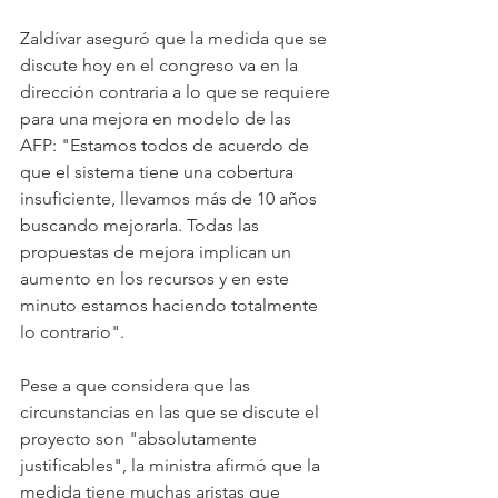
Zaldívar aseguró que la medida que se 
discute hoy en el congreso va en la 
dirección contraria a lo que se requiere 
para una mejora en modelo de las 
AFP: "Estamos todos de acuerdo de 
que el sistema tiene una cobertura 
insuficiente, llevamos más de 10 años 
buscando mejorarla. Todas las 
propuestas de mejora implican un 
aumento en los recursos y en este 
minuto estamos haciendo totalmente 
lo contrario".
Pese a que considera que las 
circunstancias en las que se discute el 
proyecto son "absolutamente 
justificables", la ministra afirmó que la 
medida tiene muchas aristas que 