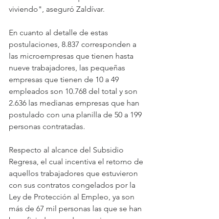
viviendo", aseguró Zaldívar.
En cuanto al detalle de estas 
postulaciones, 8.837 corresponden a 
las microempresas que tienen hasta 
nueve trabajadores, las pequeñas 
empresas que tienen de 10 a 49 
empleados son 10.768 del total y son 
2.636 las medianas empresas que han 
postulado con una planilla de 50 a 199 
personas contratadas.
Respecto al alcance del Subsidio 
Regresa, el cual incentiva el retorno de 
aquellos trabajadores que estuvieron 
con sus contratos congelados por la 
Ley de Protección al Empleo, ya son 
más de 67 mil personas las que se han 