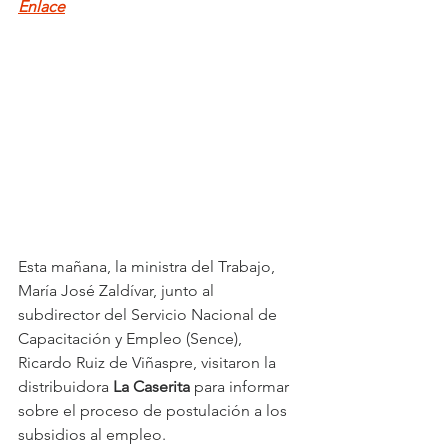
Enlace
Esta mañana, la ministra del Trabajo, 
María José Zaldívar, junto al 
subdirector del Servicio Nacional de 
Capacitación y Empleo (Sence), 
Ricardo Ruiz de Viñaspre, visitaron la 
distribuidora 
La Caserita
 para informar 
sobre el proceso de postulación a los 
subsidios al empleo.