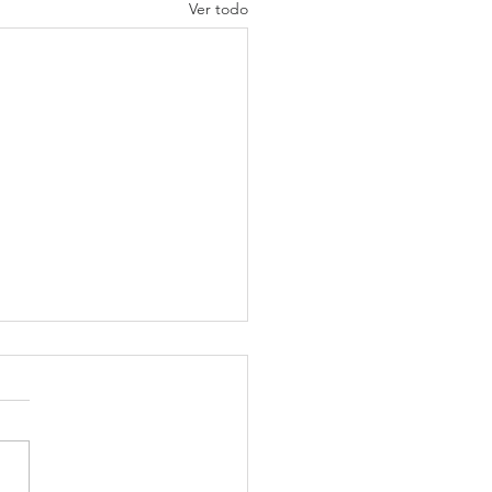
Ver todo