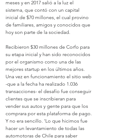
meses y en 2017 salió a la luz el 
sistema, que contó con un capital 
inicial de $70 millones, el cual provino 
de familiares, amigos y conocidos que 
hoy son parte de la sociedad. 
Recibieron $30 millones de Corfo para 
su etapa inicial y han sido reconocidos 
por el organismo como una de las 
mejores startup en los últimos años. 
Una vez en funcionamiento el sitio web 
-que a la fecha ha realizado 1.036 
transacciones- el desafío fue conseguir 
clientes que se inscribieran para 
vender sus autos y gente para que los 
comprara por esta plataforma de pago. 
Y no era sencillo. 'Lo que hicimos fue 
hacer un levantamiento de todas las 
automotoras de Chile para saber 