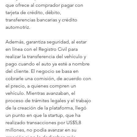
que ofrece al comprador pagar con 
tarjeta de crédito, débito, 
transferencias bancarias y crédito 
automotriz. 
Además, garantiza seguridad, al estar 
en línea con el Registro Civil para 
realizar la transferencia del vehículo y 
pago cuando el auto ya esté a nombre 
del cliente. El negocio se basa en 
cobrarle una comisión, de acuerdo con 
el precio, a quienes compren un 
vehículo. Mientras avanzaban, el 
proceso de trámites legales y el trabajo 
de la creación de la plataforma, llegó 
un punto en que la startup, que ha 
realizado transacciones por US$5,8 
millones, no podía avanzar en su 