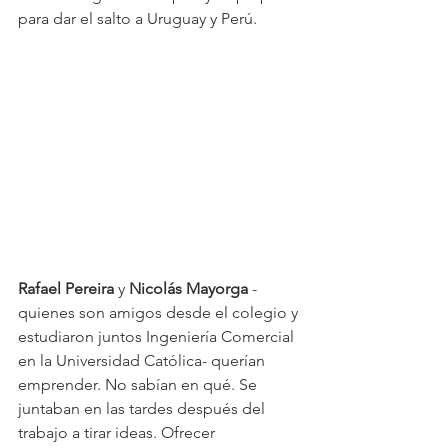
para dar el salto a Uruguay y Perú.
Rafael Pereira
 y 
Nicolás Mayorga
 -
quienes son amigos desde el colegio y 
estudiaron juntos Ingeniería Comercial 
en la Universidad Católica- querían 
emprender. No sabían en qué. Se 
juntaban en las tardes después del 
trabajo a tirar ideas. Ofrecer 