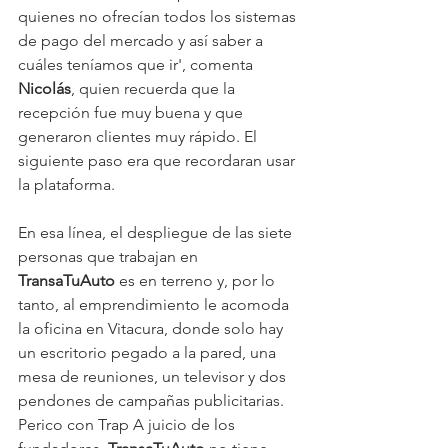
quienes no ofrecían todos los sistemas 
de pago del mercado y así saber a 
cuáles teníamos que ir', comenta 
Nicolás
, quien recuerda que la 
recepción fue muy buena y que 
generaron clientes muy rápido. El 
siguiente paso era que recordaran usar 
la plataforma. 
En esa línea, el despliegue de las siete 
personas que trabajan en 
TransaTuAuto 
es en terreno y, por lo 
tanto, al emprendimiento le acomoda 
la oficina en Vitacura, donde solo hay 
un escritorio pegado a la pared, una 
mesa de reuniones, un televisor y dos 
pendones de campañas publicitarias. 
Perico con Trap A juicio de los 