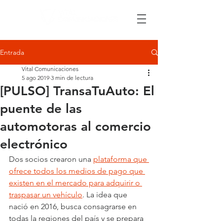
Entrada
Vital Comunicaciones
5 ago 2019
3 min de lectura
[PULSO] TransaTuAuto: El
puente de las
automotoras al comercio
electrónico
Dos socios crearon una 
plataforma que 
ofrece todos los medios de pago que 
existen en el mercado para adquirir o 
traspasar un vehículo
. La idea que 
nació en 2016, busca consagrarse en 
todas la regiones del país y se prepara 