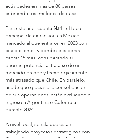
actividades en más de 80 países, 
cubriendo tres millones de rutas.
Para este año, cuenta 
Narli
, el foco 
principal de expansión es México, 
mercado al que entraron en 2023 con 
cinco clientes y donde se esperan 
captar 15 más, considerando su 
enorme potencial al tratarse de un 
mercado grande y tecnológicamente 
más atrasado que Chile. En paralelo, 
añade que gracias a la consolidación 
de sus operaciones, están evaluando el 
ingreso a Argentina o Colombia 
durante 2024.
A nivel local, señala que están 
trabajando proyectos estratégicos con 