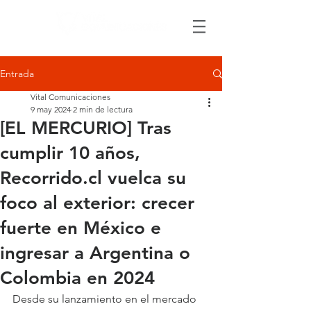
Entrada
Vital Comunicaciones
9 may 2024
2 min de lectura
[EL MERCURIO] Tras
cumplir 10 años,
Recorrido.cl vuelca su
foco al exterior: crecer
fuerte en México e
ingresar a Argentina o
Colombia en 2024
Desde su lanzamiento en el mercado 