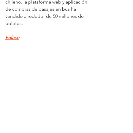
chileno, la plataforma web y aplicación 
de compras de pasajes en bus ha 
vendido alrededor de 50 millones de 
boletos.
Enlace