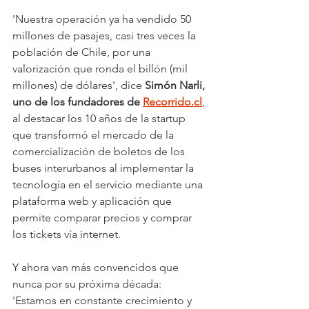
'Nuestra operación ya ha vendido 50 
millones de pasajes, casi tres veces la 
población de Chile, por una 
valorización que ronda el billón (mil 
millones) de dólares', dice 
Simón Narli, 
uno de los fundadores de 
Recorrido.cl
, 
al destacar los 10 años de la startup 
que transformó el mercado de la 
comercialización de boletos de los 
buses interurbanos al implementar la 
tecnología en el servicio mediante una 
plataforma web y aplicación que 
permite comparar precios y comprar 
los tickets vía internet.
Y ahora van más convencidos que 
nunca por su próxima década: 
'Estamos en constante crecimiento y 