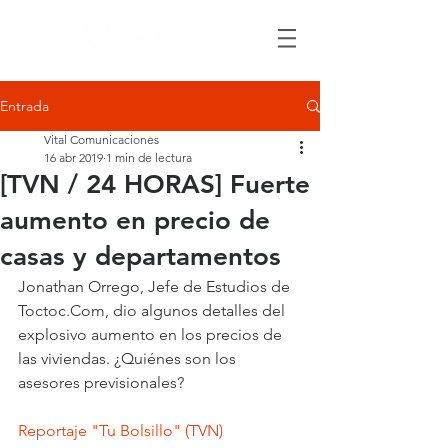
Entrada
Vital Comunicaciones
16 abr 2019
1 min de lectura
[TVN / 24 HORAS] Fuerte
aumento en precio de
casas y departamentos
Jonathan Orrego, Jefe de Estudios de 
Toctoc.Com, dio algunos detalles del 
explosivo aumento en los precios de 
las viviendas. ¿Quiénes son los 
asesores previsionales?
Reportaje "Tu Bolsillo" (TVN)