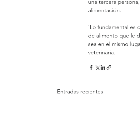
una tercera persona,
alimentación.
'Lo fundamental es q
de alimento que le d
sea en el mismo luga
veterinaria.
Entradas recientes