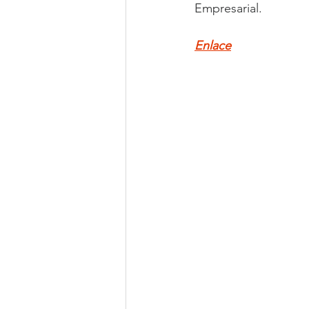
Empresarial.
Enlace