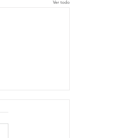
Ver todo