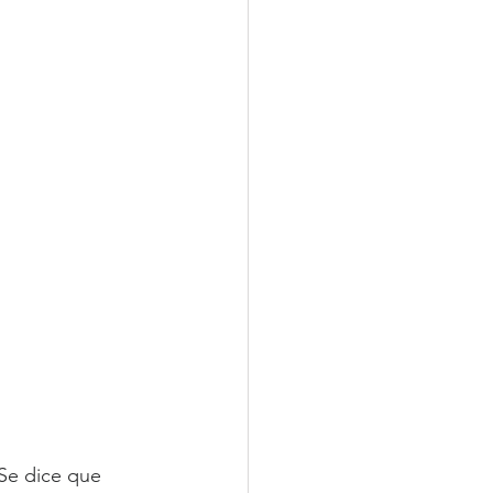
Se dice que 