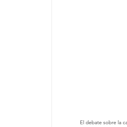
El debate sobre la c