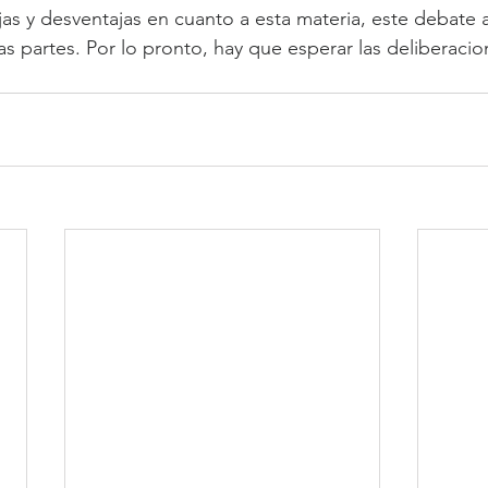
ajas y desventajas en cuanto a esta materia, este debate
 partes. Por lo pronto, hay que esperar las deliberaci