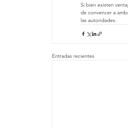
Si bien existen vent
de convencer a ambas
las autoridades.
Entradas recientes