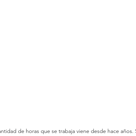
antidad de horas que se trabaja viene desde hace años. 